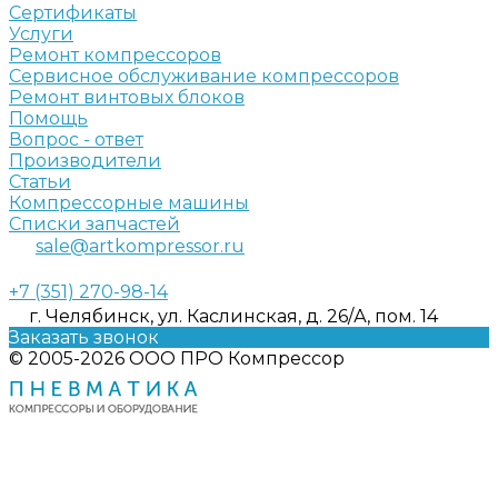
Сертификаты
Услуги
Ремонт компрессоров
Сервисное обслуживание компрессоров
Ремонт винтовых блоков
Помощь
Вопрос - ответ
Производители
Статьи
Компрессорные машины
Списки запчастей
sale@artkompressor.ru
+7 (351) 270-98-14
г. Челябинск, ул. Каслинская, д. 26/А, пом. 14
Заказать звонок
© 2005-2026 ООО ПРО Компрессор