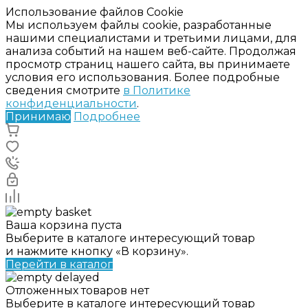
Использование файлов Cookie
Мы используем файлы cookie, разработанные
нашими специалистами и третьими лицами, для
анализа событий на нашем веб-сайте. Продолжая
просмотр страниц нашего сайта, вы принимаете
условия его использования. Более подробные
сведения смотрите
в Политике
конфиденциальности
.
Принимаю
Подробнее
Ваша корзина пуста
Выберите в каталоге интересующий товар
и нажмите кнопку «В корзину».
Перейти в каталог
Отложенных товаров нет
Выберите в каталоге интересующий товар