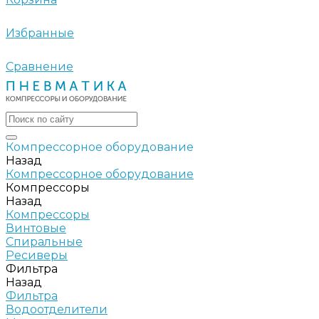
Избранные
Сравнение
Компрессорное оборудование
Назад
Компрессорное оборудование
Компрессоры
Назад
Компрессоры
Винтовые
Спиральные
Ресиверы
Фильтра
Назад
Фильтра
Водоотделители