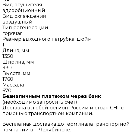
Вид осушителя
адсорбционный
Вид охлаждения
воздушный
Тип регенерации
горячая
Размер выходного патрубка, дюйм
1
Длина, мм
1350
Ширина, мм
930
Высота, мм
1760
Масса, кг
670
Безналичным платежом через банк
(необходимо запросить счёт)
Доставка в любой регион России и стран СНГ с
помощью транспортной компании.
Бесплатная доставка до терминала транспортной
компании в г. Челябинске: