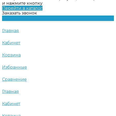
и нажмите кнопку
Перейти в каталог
Заказать звонок
Главная
Кабинет
Корзина
Избранные
Сравнение
Главная
Кабинет
Корзина