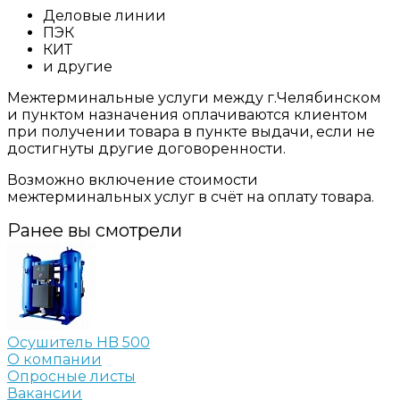
Деловые линии
ПЭК
КИТ
и другие
Межтерминальные услуги между г.Челябинском
и пунктом назначения оплачиваются клиентом
при получении товара в пункте выдачи, если не
достигнуты другие договоренности.
Возможно включение стоимости
межтерминальных услуг в счёт на оплату товара.
Ранее вы смотрели
Осушитель HB 500
О компании
Опросные листы
Вакансии