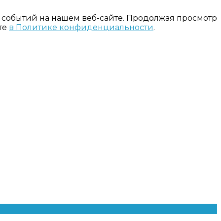
 событий на нашем веб-сайте. Продолжая просмотр
те
в Политике конфиденциальности
.