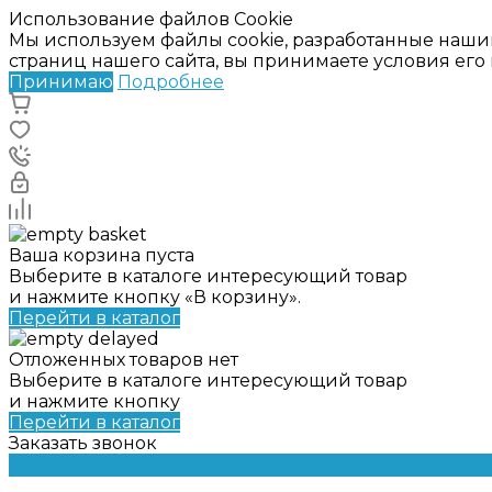
Использование файлов Cookie
Мы используем файлы cookie, разработанные наши
страниц нашего сайта, вы принимаете условия ег
Принимаю
Подробнее
Ваша корзина пуста
Выберите в каталоге интересующий товар
и нажмите кнопку «В корзину».
Перейти в каталог
Отложенных товаров нет
Выберите в каталоге интересующий товар
и нажмите кнопку
Перейти в каталог
Заказать звонок