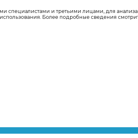
ми специалистами и третьими лицами, для анализа
о использования. Более подробные сведения смотри