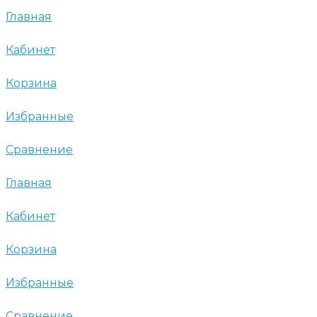
Главная
Кабинет
Корзина
Избранные
Сравнение
Главная
Кабинет
Корзина
Избранные
Сравнение