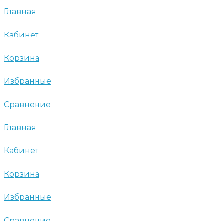
Главная
Кабинет
Корзина
Избранные
Сравнение
Главная
Кабинет
Корзина
Избранные
Сравнение