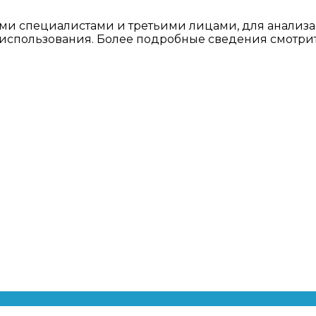
ми специалистами и третьими лицами, для анализа
о использования. Более подробные сведения смотри