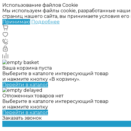
Использование файлов Cookie
Мы используем файлы cookie, разработанные наши
страниц нашего сайта, вы принимаете условия ег
Принимаю
Подробнее
Ваша корзина пуста
Выберите в каталоге интересующий товар
и нажмите кнопку «В корзину».
Перейти в каталог
Отложенных товаров нет
Выберите в каталоге интересующий товар
и нажмите кнопку
Перейти в каталог
Заказать звонок