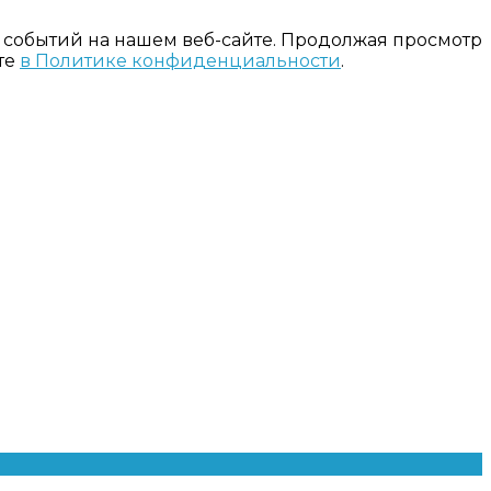
 событий на нашем веб-сайте. Продолжая просмотр
те
в Политике конфиденциальности
.