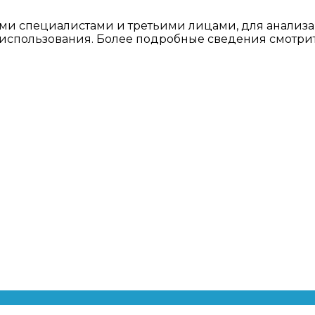
ми специалистами и третьими лицами, для анализа
о использования. Более подробные сведения смотри