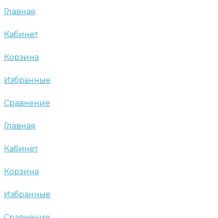
Главная
Кабинет
Корзина
Избранные
Сравнение
Главная
Кабинет
Корзина
Избранные
Сравнение