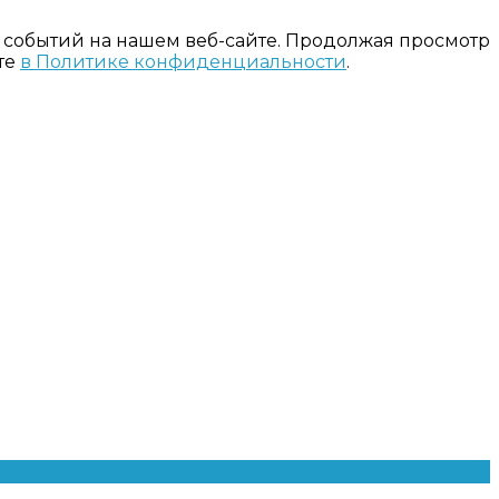
 событий на нашем веб-сайте. Продолжая просмотр
те
в Политике конфиденциальности
.