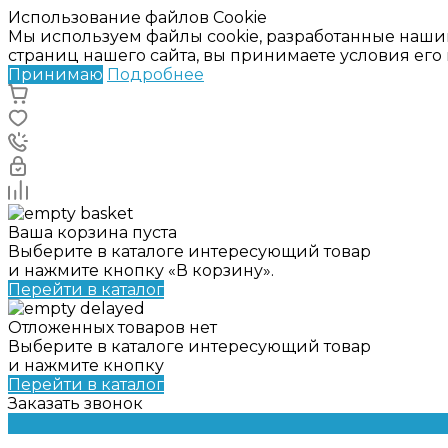
Использование файлов Cookie
Мы используем файлы cookie, разработанные наши
страниц нашего сайта, вы принимаете условия ег
Принимаю
Подробнее
Ваша корзина пуста
Выберите в каталоге интересующий товар
и нажмите кнопку «В корзину».
Перейти в каталог
Отложенных товаров нет
Выберите в каталоге интересующий товар
и нажмите кнопку
Перейти в каталог
Заказать звонок