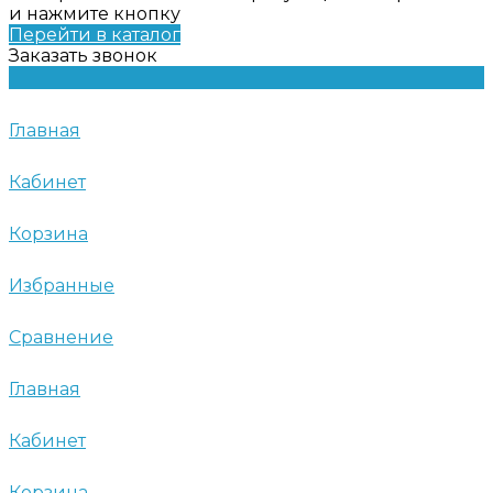
и нажмите кнопку
Перейти в каталог
Заказать звонок
Главная
Кабинет
Корзина
Избранные
Сравнение
Главная
Кабинет
Корзина