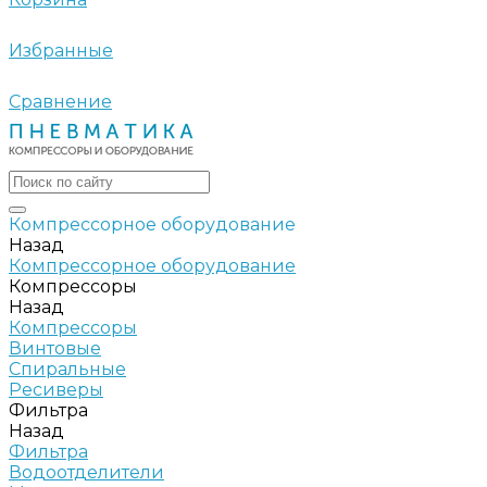
Избранные
Сравнение
Компрессорное оборудование
Назад
Компрессорное оборудование
Компрессоры
Назад
Компрессоры
Винтовые
Спиральные
Ресиверы
Фильтра
Назад
Фильтра
Водоотделители