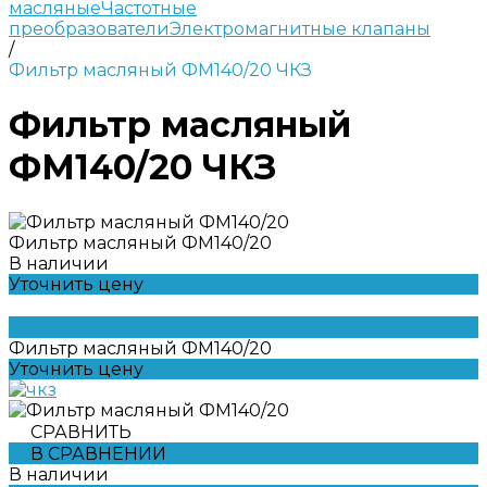
масляные
Частотные
преобразователи
Электромагнитные клапаны
/
Фильтр масляный ФМ140/20 ЧКЗ
Фильтр масляный
ФМ140/20 ЧКЗ
Фильтр масляный ФМ140/20
В наличии
Уточнить цену
Фильтр масляный ФМ140/20
Уточнить цену
СРАВНИТЬ
В СРАВНЕНИИ
В наличии