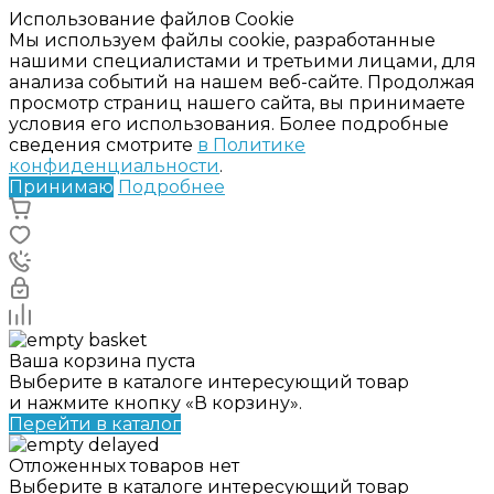
Использование файлов Cookie
Мы используем файлы cookie, разработанные
нашими специалистами и третьими лицами, для
анализа событий на нашем веб-сайте. Продолжая
просмотр страниц нашего сайта, вы принимаете
условия его использования. Более подробные
сведения смотрите
в Политике
конфиденциальности
.
Принимаю
Подробнее
Ваша корзина пуста
Выберите в каталоге интересующий товар
и нажмите кнопку «В корзину».
Перейти в каталог
Отложенных товаров нет
Выберите в каталоге интересующий товар