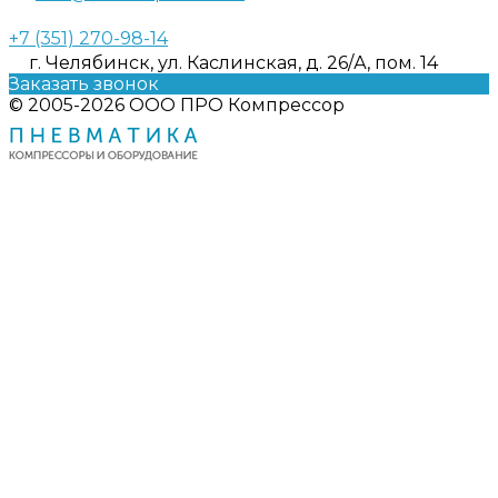
+7 (351) 270-98-14
г. Челябинск, ул. Каслинская, д. 26/А, пом. 14
Заказать звонок
© 2005-2026 ООО ПРО Компрессор