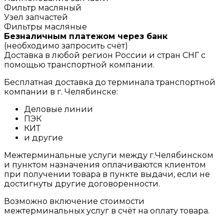
Фильтр масляный
Узел запчастей
Фильтры масляные
Безналичным платежом через банк
(необходимо запросить счёт)
Доставка в любой регион России и стран СНГ с
помощью транспортной компании.
Бесплатная доставка до терминала транспортной
компании в г. Челябинске:
Деловые линии
ПЭК
КИТ
и другие
Межтерминальные услуги между г.Челябинском
и пунктом назначения оплачиваются клиентом
при получении товара в пункте выдачи, если не
достигнуты другие договоренности.
Возможно включение стоимости
межтерминальных услуг в счёт на оплату товара.