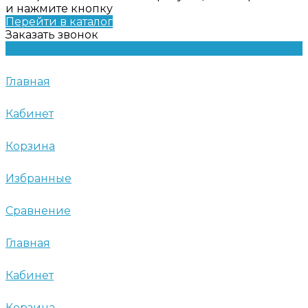
и нажмите кнопку
Перейти в каталог
Заказать звонок
Главная
Кабинет
Корзина
Избранные
Сравнение
Главная
Кабинет
Корзина