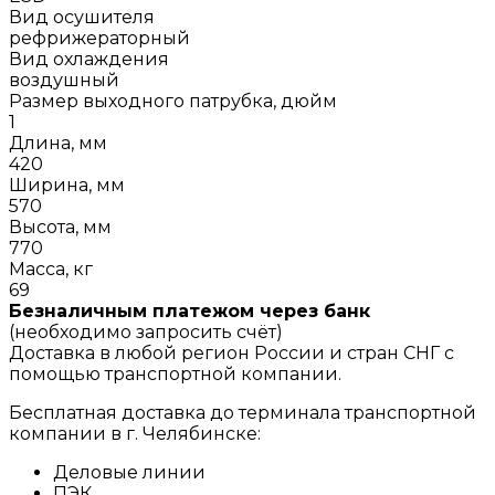
Вид осушителя
рефрижераторный
Вид охлаждения
воздушный
Размер выходного патрубка, дюйм
1
Длина, мм
420
Ширина, мм
570
Высота, мм
770
Масса, кг
69
Безналичным платежом через банк
(необходимо запросить счёт)
Доставка в любой регион России и стран СНГ с
помощью транспортной компании.
Бесплатная доставка до терминала транспортной
компании в г. Челябинске:
Деловые линии
ПЭК