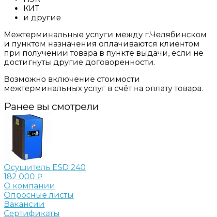
КИТ
и другие
Межтерминальные услуги между г.Челябинском
и пунктом назначения оплачиваются клиентом
при получении товара в пункте выдачи, если не
достигнуты другие договоренности.
Возможно включение стоимости
межтерминальных услуг в счёт на оплату товара.
Ранее вы смотрели
Осушитель ESD 240
182 000 ₽
О компании
Опросные листы
Вакансии
Сертификаты