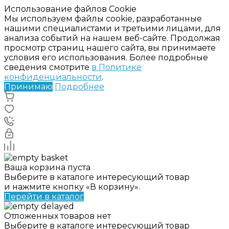
Использование файлов Cookie
Мы используем файлы cookie, разработанные
нашими специалистами и третьими лицами, для
анализа событий на нашем веб-сайте. Продолжая
просмотр страниц нашего сайта, вы принимаете
условия его использования. Более подробные
сведения смотрите
в Политике
конфиденциальности
.
Принимаю
Подробнее
Ваша корзина пуста
Выберите в каталоге интересующий товар
и нажмите кнопку «В корзину».
Перейти в каталог
Отложенных товаров нет
Выберите в каталоге интересующий товар