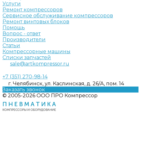
Услуги
Ремонт компрессоров
Сервисное обслуживание компрессоров
Ремонт винтовых блоков
Помощь
Вопрос - ответ
Производители
Статьи
Компрессорные машины
Списки запчастей
sale@artkompressor.ru
+7 (351) 270-98-14
г. Челябинск, ул. Каслинская, д. 26/А, пом. 14
Заказать звонок
© 2005-2026 ООО ПРО Компрессор