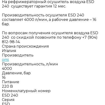
На рефрижераторный осушитель воздуха ESD
240 существует гарантия 12 мес.
Производительность осушителя ESD 240
составляет 4000 л/мин, а рабочее давление – 16
бар.
По вопросам получения осушителя воздуха ESD
240 со скидкой позвоните по телефону +7 (904)
812-98-14.
Страна происхождения
Италия
Производитель
omi
Производительность, л/мин
4000
Давление, бар
16
Питание
220 В
Номенклатурный номер
ESD 240
Серия
ESD