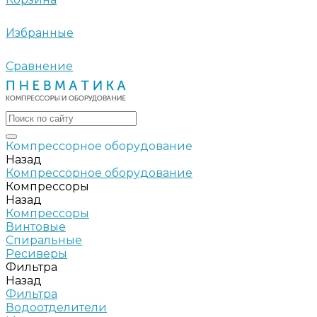
Избранные
Сравнение
Компрессорное оборудование
Назад
Компрессорное оборудование
Компрессоры
Назад
Компрессоры
Винтовые
Спиральные
Ресиверы
Фильтра
Назад
Фильтра
Водоотделители