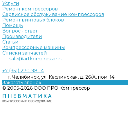
Услуги
Ремонт компрессоров
Сервисное обслуживание компрессоров
Ремонт винтовых блоков
Помощь
Вопрос - ответ
Производители
Статьи
Компрессорные машины
Списки запчастей
sale@artkompressor.ru
+7 (351) 270-98-14
г. Челябинск, ул. Каслинская, д. 26/А, пом. 14
Заказать звонок
© 2005-2026 ООО ПРО Компрессор