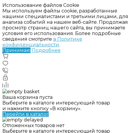
Использование файлов Cookie
Мы используем файлы cookie, разработанные
нашими специалистами и третьими лицами, для
анализа событий на нашем веб-сайте. Продолжая
просмотр страниц нашего сайта, вы принимаете
условия его использования. Более подробные
сведения смотрите
в Политике
конфиденциальности
.
Принимаю
Подробнее
Ваша корзина пуста
Выберите в каталоге интересующий товар
и нажмите кнопку «В корзину».
Перейти в каталог
Отложенных товаров нет
Выберите в каталоге интересующий товар