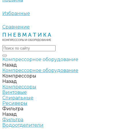
Избранные
Сравнение
Компрессорное оборудование
Назад
Компрессорное оборудование
Компрессоры
Назад
Компрессоры
Винтовые
Спиральные
Ресиверы
Фильтра
Назад
Фильтра
Водоотделители