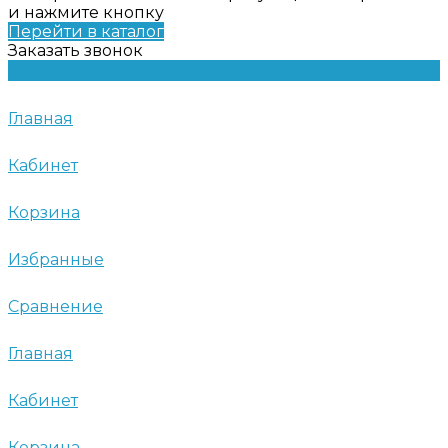
и нажмите кнопку
Перейти в каталог
Заказать звонок
Главная
Кабинет
Корзина
Избранные
Сравнение
Главная
Кабинет
Корзина