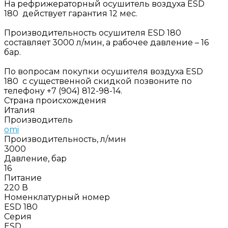
На рефрижераторный осушитель воздуха ESD
180 действует гарантия 12 мес.
Производительность осушителя ESD 180
составляет 3000 л/мин, а рабочее давление – 16
бар.
По вопросам покупки осушителя воздуха ESD
180 с существенной скидкой позвоните по
телефону +7 (904) 812-98-14.
Страна происхождения
Италия
Производитель
omi
Производительность, л/мин
3000
Давление, бар
16
Питание
220 В
Номенклатурный номер
ESD 180
Серия
ESD