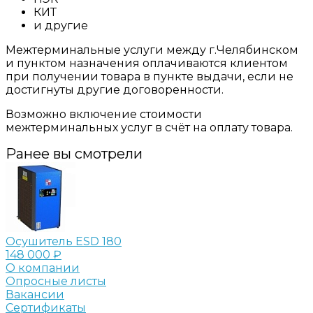
КИТ
и другие
Межтерминальные услуги между г.Челябинском
и пунктом назначения оплачиваются клиентом
при получении товара в пункте выдачи, если не
достигнуты другие договоренности.
Возможно включение стоимости
межтерминальных услуг в счёт на оплату товара.
Ранее вы смотрели
Осушитель ESD 180
148 000 ₽
О компании
Опросные листы
Вакансии
Сертификаты