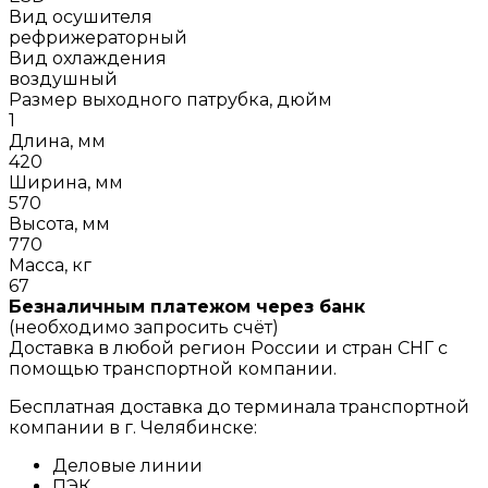
Вид осушителя
рефрижераторный
Вид охлаждения
воздушный
Размер выходного патрубка, дюйм
1
Длина, мм
420
Ширина, мм
570
Высота, мм
770
Масса, кг
67
Безналичным платежом через банк
(необходимо запросить счёт)
Доставка в любой регион России и стран СНГ с
помощью транспортной компании.
Бесплатная доставка до терминала транспортной
компании в г. Челябинске:
Деловые линии
ПЭК