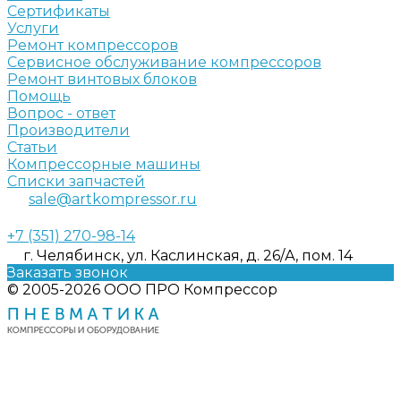
Сертификаты
Услуги
Ремонт компрессоров
Сервисное обслуживание компрессоров
Ремонт винтовых блоков
Помощь
Вопрос - ответ
Производители
Статьи
Компрессорные машины
Списки запчастей
sale@artkompressor.ru
+7 (351) 270-98-14
г. Челябинск, ул. Каслинская, д. 26/А, пом. 14
Заказать звонок
© 2005-2026 ООО ПРО Компрессор