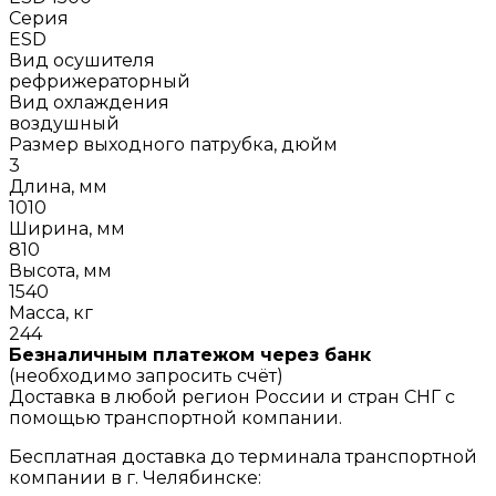
Серия
ESD
Вид осушителя
рефрижераторный
Вид охлаждения
воздушный
Размер выходного патрубка, дюйм
3
Длина, мм
1010
Ширина, мм
810
Высота, мм
1540
Масса, кг
244
Безналичным платежом через банк
(необходимо запросить счёт)
Доставка в любой регион России и стран СНГ с
помощью транспортной компании.
Бесплатная доставка до терминала транспортной
компании в г. Челябинске: