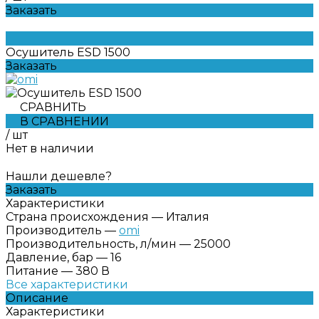
Заказать
Осушитель ESD 1500
Заказать
СРАВНИТЬ
В СРАВНЕНИИ
/
шт
Нет в наличии
Нашли дешевле?
Заказать
Характеристики
Страна происхождения
—
Италия
Производитель
—
omi
Производительность, л/мин
—
25000
Давление, бар
—
16
Питание
—
380 В
Все характеристики
Описание
Характеристики