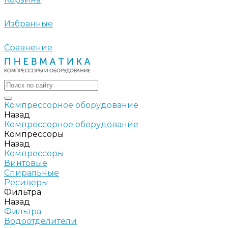
Избранные
Сравнение
Компрессорное оборудование
Назад
Компрессорное оборудование
Компрессоры
Назад
Компрессоры
Винтовые
Спиральные
Ресиверы
Фильтра
Назад
Фильтра
Водоотделители