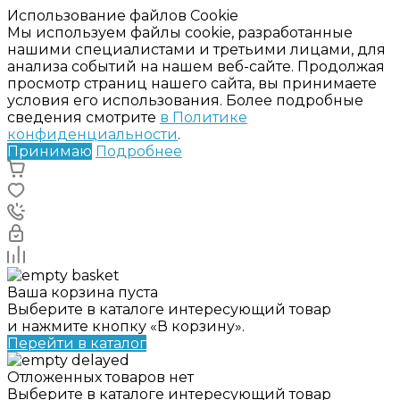
Использование файлов Cookie
Мы используем файлы cookie, разработанные
нашими специалистами и третьими лицами, для
анализа событий на нашем веб-сайте. Продолжая
просмотр страниц нашего сайта, вы принимаете
условия его использования. Более подробные
сведения смотрите
в Политике
конфиденциальности
.
Принимаю
Подробнее
Ваша корзина пуста
Выберите в каталоге интересующий товар
и нажмите кнопку «В корзину».
Перейти в каталог
Отложенных товаров нет
Выберите в каталоге интересующий товар