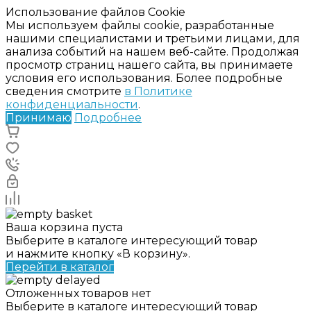
Использование файлов Cookie
Мы используем файлы cookie, разработанные
нашими специалистами и третьими лицами, для
анализа событий на нашем веб-сайте. Продолжая
просмотр страниц нашего сайта, вы принимаете
условия его использования. Более подробные
сведения смотрите
в Политике
конфиденциальности
.
Принимаю
Подробнее
Ваша корзина пуста
Выберите в каталоге интересующий товар
и нажмите кнопку «В корзину».
Перейти в каталог
Отложенных товаров нет
Выберите в каталоге интересующий товар