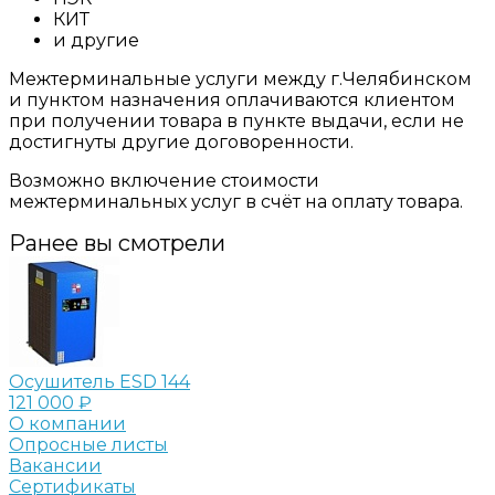
КИТ
и другие
Межтерминальные услуги между г.Челябинском
и пунктом назначения оплачиваются клиентом
при получении товара в пункте выдачи, если не
достигнуты другие договоренности.
Возможно включение стоимости
межтерминальных услуг в счёт на оплату товара.
Ранее вы смотрели
Осушитель ESD 144
121 000 ₽
О компании
Опросные листы
Вакансии
Сертификаты