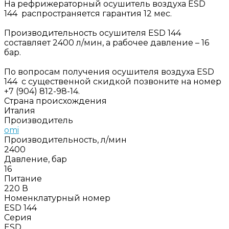
На рефрижераторный осушитель воздуха ESD
144 распространяется гарантия 12 мес.
Производительность осушителя ESD 144
составляет 2400 л/мин, а рабочее давление – 16
бар.
По вопросам получения осушителя воздуха ESD
144 с существенной скидкой позвоните на номер
+7 (904) 812-98-14.
Страна происхождения
Италия
Производитель
omi
Производительность, л/мин
2400
Давление, бар
16
Питание
220 В
Номенклатурный номер
ESD 144
Серия
ESD