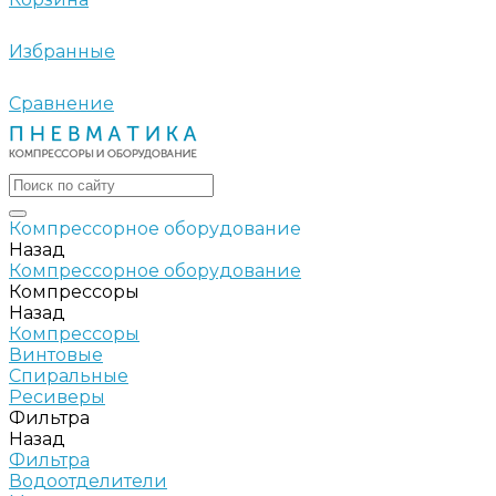
Избранные
Сравнение
Компрессорное оборудование
Назад
Компрессорное оборудование
Компрессоры
Назад
Компрессоры
Винтовые
Спиральные
Ресиверы
Фильтра
Назад
Фильтра
Водоотделители