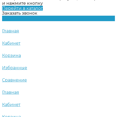
и нажмите кнопку
Перейти в каталог
Заказать звонок
Главная
Кабинет
Корзина
Избранные
Сравнение
Главная
Кабинет
Корзина