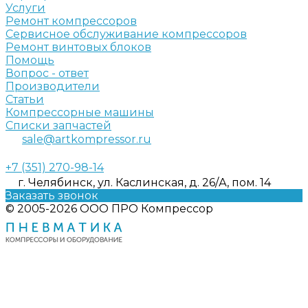
Услуги
Ремонт компрессоров
Сервисное обслуживание компрессоров
Ремонт винтовых блоков
Помощь
Вопрос - ответ
Производители
Статьи
Компрессорные машины
Списки запчастей
sale@artkompressor.ru
+7 (351) 270-98-14
г. Челябинск, ул. Каслинская, д. 26/А, пом. 14
Заказать звонок
© 2005-2026 ООО ПРО Компрессор