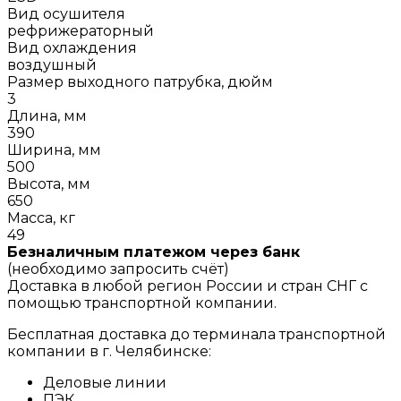
Вид осушителя
рефрижераторный
Вид охлаждения
воздушный
Размер выходного патрубка, дюйм
3
Длина, мм
390
Ширина, мм
500
Высота, мм
650
Масса, кг
49
Безналичным платежом через банк
(необходимо запросить счёт)
Доставка в любой регион России и стран СНГ с
помощью транспортной компании.
Бесплатная доставка до терминала транспортной
компании в г. Челябинске:
Деловые линии
ПЭК