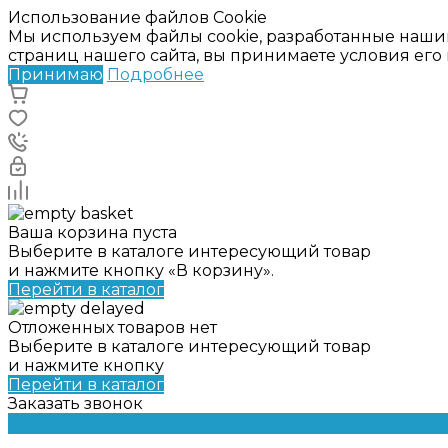
Использование файлов Cookie
Мы используем файлы cookie, разработанные наши
страниц нашего сайта, вы принимаете условия ег
Принимаю
Подробнее
Ваша корзина пуста
Выберите в каталоге интересующий товар
и нажмите кнопку «В корзину».
Перейти в каталог
Отложенных товаров нет
Выберите в каталоге интересующий товар
и нажмите кнопку
Перейти в каталог
Заказать звонок