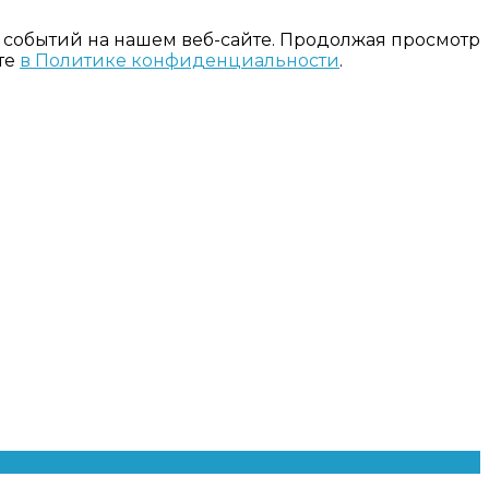
 событий на нашем веб-сайте. Продолжая просмотр
те
в Политике конфиденциальности
.