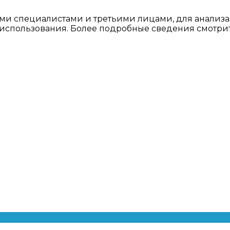
ми специалистами и третьими лицами, для анализа
о использования. Более подробные сведения смотри