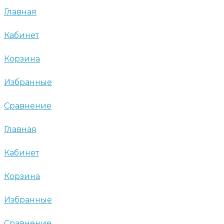
Главная
Кабинет
Корзина
Избранные
Сравнение
Главная
Кабинет
Корзина
Избранные
Сравнение