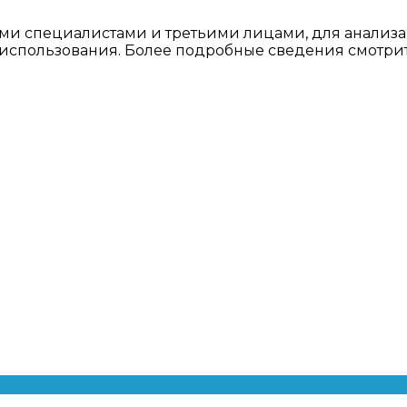
ми специалистами и третьими лицами, для анализа
о использования. Более подробные сведения смотри