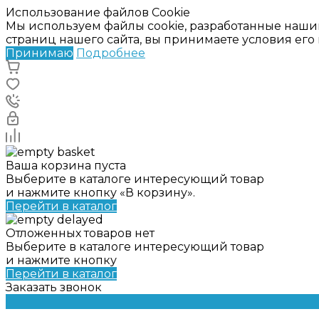
Использование файлов Cookie
Мы используем файлы cookie, разработанные наши
страниц нашего сайта, вы принимаете условия ег
Принимаю
Подробнее
Ваша корзина пуста
Выберите в каталоге интересующий товар
и нажмите кнопку «В корзину».
Перейти в каталог
Отложенных товаров нет
Выберите в каталоге интересующий товар
и нажмите кнопку
Перейти в каталог
Заказать звонок