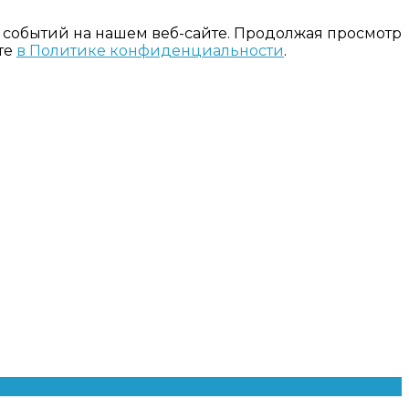
 событий на нашем веб-сайте. Продолжая просмотр
те
в Политике конфиденциальности
.