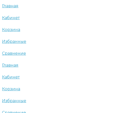
Главная
Кабинет
Корзина
Избранные
Сравнение
Главная
Кабинет
Корзина
Избранные
Сравнение