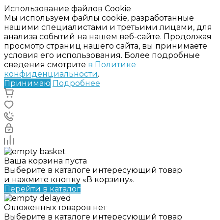
Использование файлов Cookie
Мы используем файлы cookie, разработанные
нашими специалистами и третьими лицами, для
анализа событий на нашем веб-сайте. Продолжая
просмотр страниц нашего сайта, вы принимаете
условия его использования. Более подробные
сведения смотрите
в Политике
конфиденциальности
.
Принимаю
Подробнее
Ваша корзина пуста
Выберите в каталоге интересующий товар
и нажмите кнопку «В корзину».
Перейти в каталог
Отложенных товаров нет
Выберите в каталоге интересующий товар