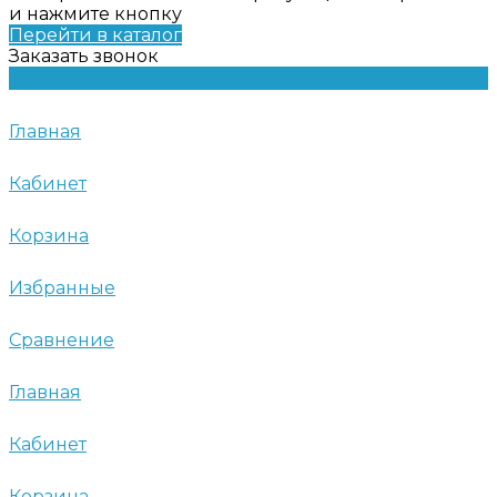
и нажмите кнопку
Перейти в каталог
Заказать звонок
Главная
Кабинет
Корзина
Избранные
Сравнение
Главная
Кабинет
Корзина