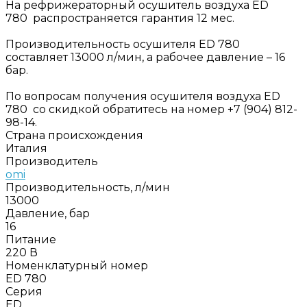
На рефрижераторный осушитель воздуха ED
780 распространяется гарантия 12 мес.
Производительность осушителя ED 780
составляет 13000 л/мин, а рабочее давление – 16
бар.
По вопросам получения осушителя воздуха ED
780 со скидкой обратитесь на номер +7 (904) 812-
98-14.
Страна происхождения
Италия
Производитель
omi
Производительность, л/мин
13000
Давление, бар
16
Питание
220 В
Номенклатурный номер
ED 780
Серия
ED