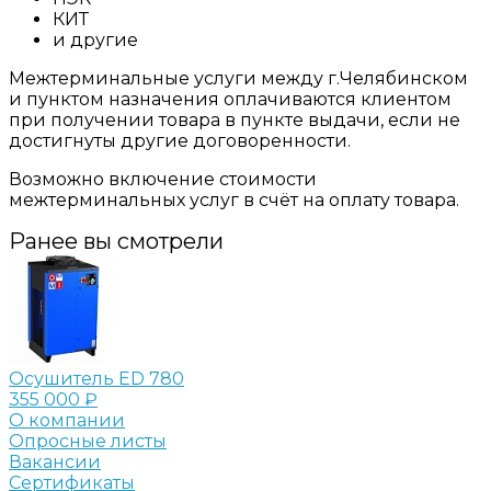
КИТ
и другие
Межтерминальные услуги между г.Челябинском
и пунктом назначения оплачиваются клиентом
при получении товара в пункте выдачи, если не
достигнуты другие договоренности.
Возможно включение стоимости
межтерминальных услуг в счёт на оплату товара.
Ранее вы смотрели
Осушитель ED 780
355 000 ₽
О компании
Опросные листы
Вакансии
Сертификаты