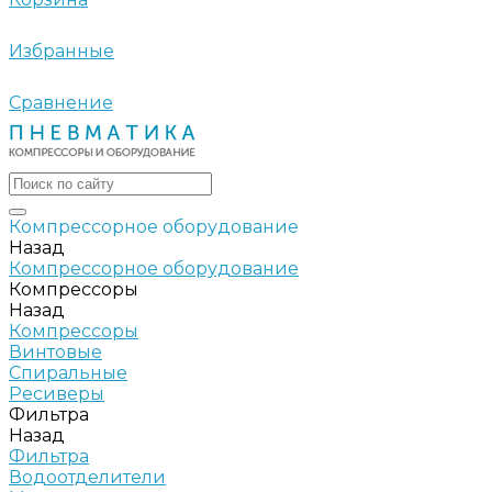
Избранные
Сравнение
Компрессорное оборудование
Назад
Компрессорное оборудование
Компрессоры
Назад
Компрессоры
Винтовые
Спиральные
Ресиверы
Фильтра
Назад
Фильтра
Водоотделители