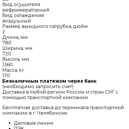
Вид осушителя
рефрижераторный
Вид охлаждения
воздушный
Размер выходного патрубка, дюйм
2
Длина, мм
780
Ширина, мм
720
Высота, мм
1360
Масса, кг
170
Безналичным платежом через банк
(необходимо запросить счёт)
Доставка в любой регион России и стран СНГ с
помощью транспортной компании.
Бесплатная доставка до терминала транспортной
компании в г. Челябинске:
Деловые линии
ПЭК