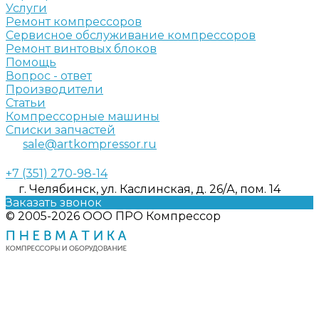
Услуги
Ремонт компрессоров
Сервисное обслуживание компрессоров
Ремонт винтовых блоков
Помощь
Вопрос - ответ
Производители
Статьи
Компрессорные машины
Списки запчастей
sale@artkompressor.ru
+7 (351) 270-98-14
г. Челябинск, ул. Каслинская, д. 26/А, пом. 14
Заказать звонок
© 2005-2026 ООО ПРО Компрессор