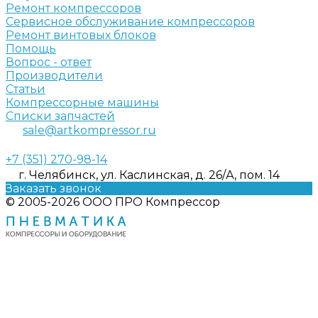
Ремонт компрессоров
Сервисное обслуживание компрессоров
Ремонт винтовых блоков
Помощь
Вопрос - ответ
Производители
Статьи
Компрессорные машины
Списки запчастей
sale@artkompressor.ru
+7 (351) 270-98-14
г. Челябинск, ул. Каслинская, д. 26/А, пом. 14
Заказать звонок
© 2005-2026 ООО ПРО Компрессор