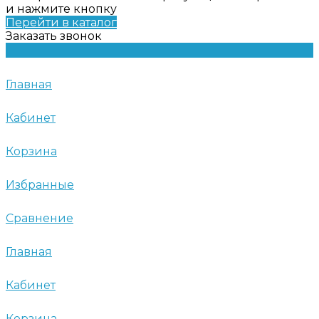
и нажмите кнопку
Перейти в каталог
Заказать звонок
Главная
Кабинет
Корзина
Избранные
Сравнение
Главная
Кабинет
Корзина