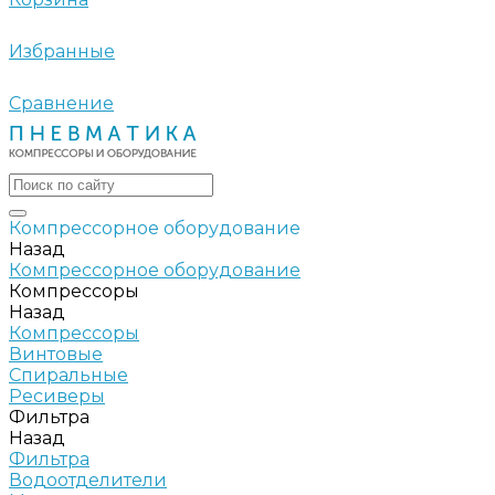
Избранные
Сравнение
Компрессорное оборудование
Назад
Компрессорное оборудование
Компрессоры
Назад
Компрессоры
Винтовые
Спиральные
Ресиверы
Фильтра
Назад
Фильтра
Водоотделители