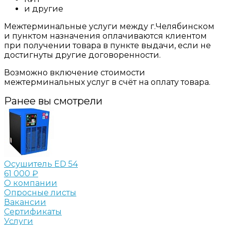
и другие
Межтерминальные услуги между г.Челябинском
и пунктом назначения оплачиваются клиентом
при получении товара в пункте выдачи, если не
достигнуты другие договоренности.
Возможно включение стоимости
межтерминальных услуг в счёт на оплату товара.
Ранее вы смотрели
Осушитель ED 54
61 000 ₽
О компании
Опросные листы
Вакансии
Сертификаты
Услуги