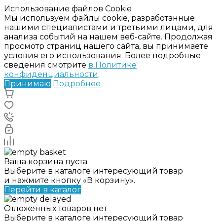
Использование файлов Cookie
Мы используем файлы cookie, разработанные
нашими специалистами и третьими лицами, для
анализа событий на нашем веб-сайте. Продолжая
просмотр страниц нашего сайта, вы принимаете
условия его использования. Более подробные
сведения смотрите
в Политике
конфиденциальности
.
Принимаю
Подробнее
Ваша корзина пуста
Выберите в каталоге интересующий товар
и нажмите кнопку «В корзину».
Перейти в каталог
Отложенных товаров нет
Выберите в каталоге интересующий товар