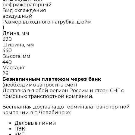
рефрижераторный
Вид охлаждения
воздушный
Размер выходного патрубка, дюйм
1
Длина, мм
390
Ширина, мм
440
Высота, мм
440
Масса, кг
26
Безналичным платежом через банк
(необходимо запросить счёт)
Доставка в любой регион России и стран СНГ с
помощью транспортной компании.
Бесплатная доставка до терминала транспортной
компании в г. Челябинске:
Деловые линии
ПЭК
КИТ