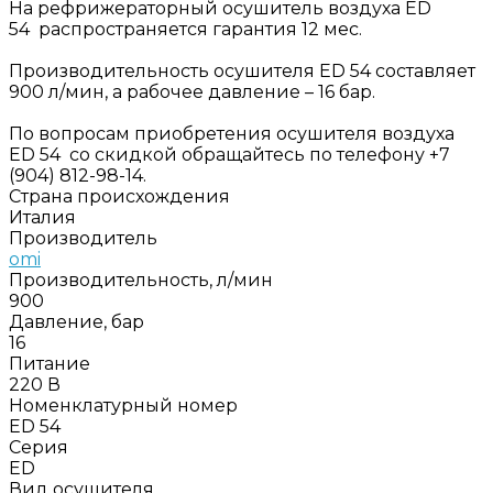
На рефрижераторный осушитель воздуха ED
54 распространяется гарантия 12 мес.
Производительность осушителя ED 54 составляет
900 л/мин, а рабочее давление – 16 бар.
По вопросам приобретения осушителя воздуха
ED 54 со скидкой обращайтесь по телефону +7
(904) 812-98-14.
Страна происхождения
Италия
Производитель
omi
Производительность, л/мин
900
Давление, бар
16
Питание
220 В
Номенклатурный номер
ED 54
Серия
ED
Вид осушителя