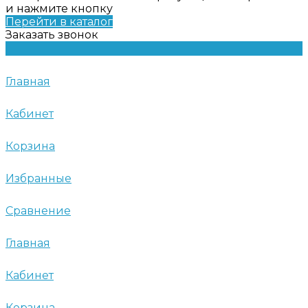
и нажмите кнопку
Перейти в каталог
Заказать звонок
Главная
Кабинет
Корзина
Избранные
Сравнение
Главная
Кабинет
Корзина