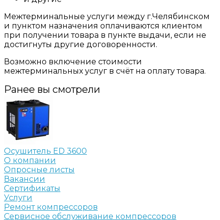
Межтерминальные услуги между г.Челябинском
и пунктом назначения оплачиваются клиентом
при получении товара в пункте выдачи, если не
достигнуты другие договоренности.
Возможно включение стоимости
межтерминальных услуг в счёт на оплату товара.
Ранее вы смотрели
Осушитель ED 3600
О компании
Опросные листы
Вакансии
Сертификаты
Услуги
Ремонт компрессоров
Сервисное обслуживание компрессоров