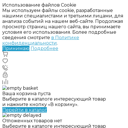
Использование файлов Cookie
Мы используем файлы cookie, разработанные
нашими специалистами и третьими лицами, для
анализа событий на нашем веб-сайте. Продолжая
просмотр страниц нашего сайта, вы принимаете
условия его использования. Более подробные
сведения смотрите
в Политике
конфиденциальности
.
Принимаю
Подробнее
Ваша корзина пуста
Выберите в каталоге интересующий товар
и нажмите кнопку «В корзину».
Перейти в каталог
Отложенных товаров нет
Выберите в каталоге интересующий товар