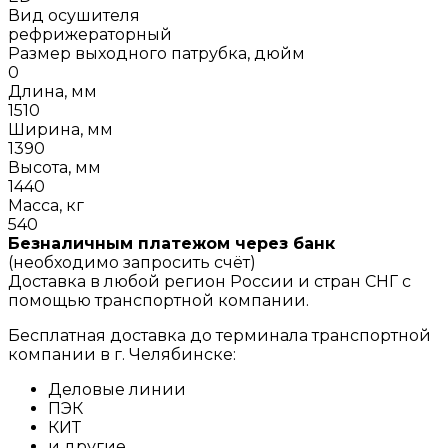
Вид осушителя
рефрижераторный
Размер выходного патрубка, дюйм
0
Длина, мм
1510
Ширина, мм
1390
Высота, мм
1440
Масса, кг
540
Безналичным платежом через банк
(необходимо запросить счёт)
Доставка в любой регион России и стран СНГ с
помощью транспортной компании.
Бесплатная доставка до терминала транспортной
компании в г. Челябинске:
Деловые линии
ПЭК
КИТ
и другие