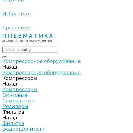
Избранные
Сравнение
Компрессорное оборудование
Назад
Компрессорное оборудование
Компрессоры
Назад
Компрессоры
Винтовые
Спиральные
Ресиверы
Фильтра
Назад
Фильтра
Водоотделители