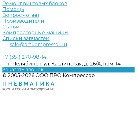
Ремонт винтовых блоков
Помощь
Вопрос - ответ
Производители
Статьи
Компрессорные машины
Списки запчастей
sale@artkompressor.ru
+7 (351) 270-98-14
г. Челябинск, ул. Каслинская, д. 26/А, пом. 14
Заказать звонок
© 2005-2026 ООО ПРО Компрессор