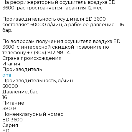
На рефрижераторный осушитель воздуха ED
3600 распространяется гарантия 12 мес.
Производительность осушителя ED 3600
составляет 60000 л/мин, а рабочее давление – 16
бар.
По вопросам получения осушителя воздуха ED
3600 с интересной скидкой позвоните по
телефону +7 (904) 812-98-14.
Страна происхождения
Италия
Производитель
omi
Производительность, л/мин
60000
Давление, бар
16
Питание
380 В
Номенклатурный номер
ED 3600
Серия
ED