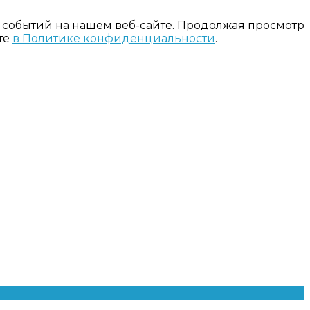
 событий на нашем веб-сайте. Продолжая просмотр
те
в Политике конфиденциальности
.