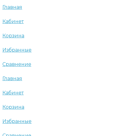
Главная
Кабинет
Корзина
Избранные
Сравнение
Главная
Кабинет
Корзина
Избранные
Сравнение