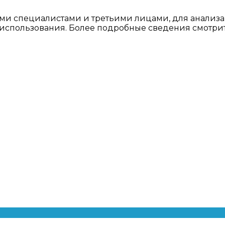
ми специалистами и третьими лицами, для анализа
о использования. Более подробные сведения смотри