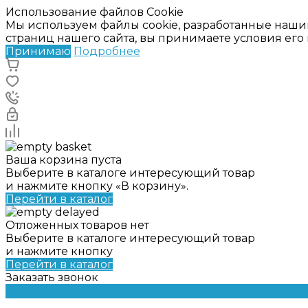
Использование файлов Cookie
Мы используем файлы cookie, разработанные наши
страниц нашего сайта, вы принимаете условия ег
Принимаю
Подробнее
Ваша корзина пуста
Выберите в каталоге интересующий товар
и нажмите кнопку «В корзину».
Перейти в каталог
Отложенных товаров нет
Выберите в каталоге интересующий товар
и нажмите кнопку
Перейти в каталог
Заказать звонок