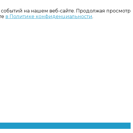
 событий на нашем веб-сайте. Продолжая просмотр
те
в Политике конфиденциальности
.