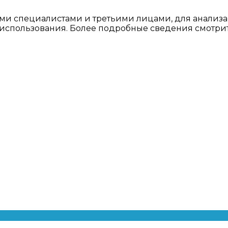
ми специалистами и третьими лицами, для анализа
о использования. Более подробные сведения смотри