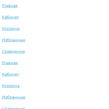
Главная
Кабинет
Корзина
Избранные
Сравнение
Главная
Кабинет
Корзина
Избранные
Сравнение