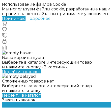
Использование файлов Cookie
Мы используем файлы cookie, разработанные наши
страниц нашего сайта, вы принимаете условия ег
Принимаю
Подробнее
Ваша корзина пуста
Выберите в каталоге интересующий товар
и нажмите кнопку «В корзину».
Перейти в каталог
Отложенных товаров нет
Выберите в каталоге интересующий товар
и нажмите кнопку
Перейти в каталог
Заказать звонок