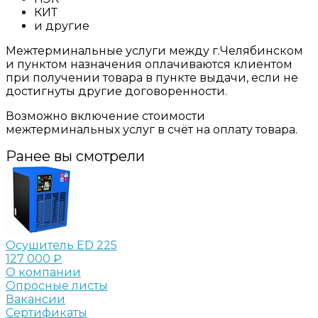
КИТ
и другие
Межтерминальные услуги между г.Челябинском
и пунктом назначения оплачиваются клиентом
при получении товара в пункте выдачи, если не
достигнуты другие договоренности.
Возможно включение стоимости
межтерминальных услуг в счёт на оплату товара.
Ранее вы смотрели
Осушитель ED 225
127 000 ₽
О компании
Опросные листы
Вакансии
Сертификаты