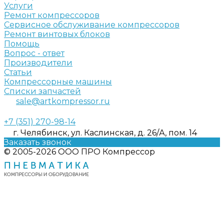
Услуги
Ремонт компрессоров
Сервисное обслуживание компрессоров
Ремонт винтовых блоков
Помощь
Вопрос - ответ
Производители
Статьи
Компрессорные машины
Списки запчастей
sale@artkompressor.ru
+7 (351) 270-98-14
г. Челябинск, ул. Каслинская, д. 26/А, пом. 14
Заказать звонок
© 2005-2026 ООО ПРО Компрессор