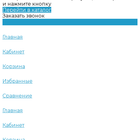
и нажмите кнопку
Перейти в каталог
Заказать звонок
Главная
Кабинет
Корзина
Избранные
Сравнение
Главная
Кабинет
Корзина