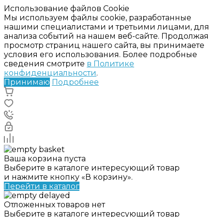
Использование файлов Cookie
Мы используем файлы cookie, разработанные
нашими специалистами и третьими лицами, для
анализа событий на нашем веб-сайте. Продолжая
просмотр страниц нашего сайта, вы принимаете
условия его использования. Более подробные
сведения смотрите
в Политике
конфиденциальности
.
Принимаю
Подробнее
Ваша корзина пуста
Выберите в каталоге интересующий товар
и нажмите кнопку «В корзину».
Перейти в каталог
Отложенных товаров нет
Выберите в каталоге интересующий товар