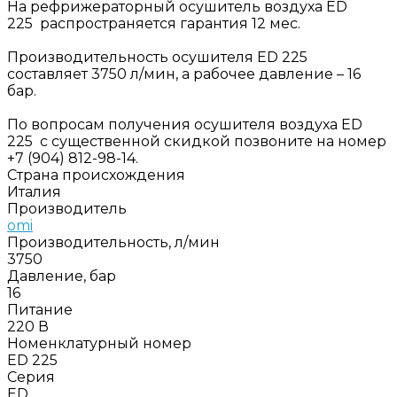
На рефрижераторный осушитель воздуха ED
225 распространяется гарантия 12 мес.
Производительность осушителя ED 225
составляет 3750 л/мин, а рабочее давление – 16
бар.
По вопросам получения осушителя воздуха ED
225 с существенной скидкой позвоните на номер
+7 (904) 812-98-14.
Страна происхождения
Италия
Производитель
omi
Производительность, л/мин
3750
Давление, бар
16
Питание
220 В
Номенклатурный номер
ED 225
Серия
ED