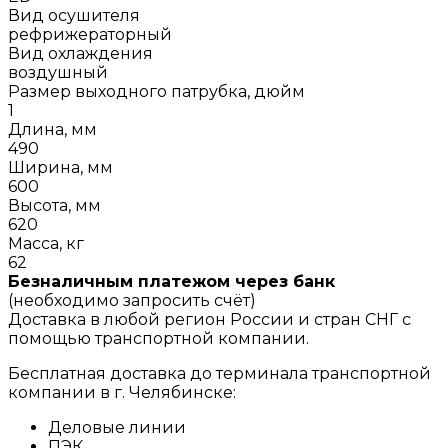
Вид осушителя
рефрижераторный
Вид охлаждения
воздушный
Размер выходного патрубка, дюйм
1
Длина, мм
490
Ширина, мм
600
Высота, мм
620
Масса, кг
62
Безналичным платежом через банк
(необходимо запросить счёт)
Доставка в любой регион России и стран СНГ с
помощью транспортной компании.
Бесплатная доставка до терминала транспортной
компании в г. Челябинске:
Деловые линии
ПЭК