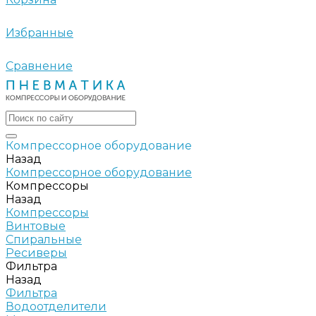
Избранные
Сравнение
Компрессорное оборудование
Назад
Компрессорное оборудование
Компрессоры
Назад
Компрессоры
Винтовые
Спиральные
Ресиверы
Фильтра
Назад
Фильтра
Водоотделители