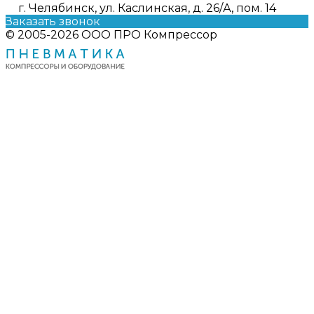
г. Челябинск, ул. Каслинская, д. 26/А, пом. 14
Заказать звонок
© 2005-2026 ООО ПРО Компрессор