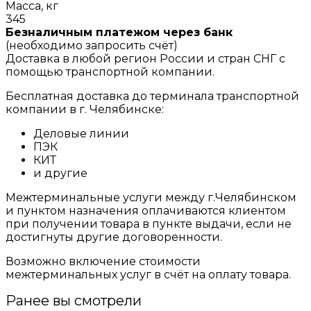
Масса, кг
345
Безналичным платежом через банк
(необходимо запросить счёт)
Доставка в любой регион России и стран СНГ с
помощью транспортной компании.
Бесплатная доставка до терминала транспортной
компании в г. Челябинске:
Деловые линии
ПЭК
КИТ
и другие
Межтерминальные услуги между г.Челябинском
и пунктом назначения оплачиваются клиентом
при получении товара в пункте выдачи, если не
достигнуты другие договоренности.
Возможно включение стоимости
межтерминальных услуг в счёт на оплату товара.
Ранее вы смотрели