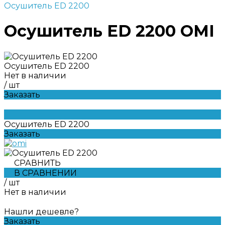
Осушитель ED 2200
Осушитель ED 2200 OMI
Осушитель ED 2200
Нет в наличии
/
шт
Заказать
Осушитель ED 2200
Заказать
СРАВНИТЬ
В СРАВНЕНИИ
/
шт
Нет в наличии
Нашли дешевле?
Заказать