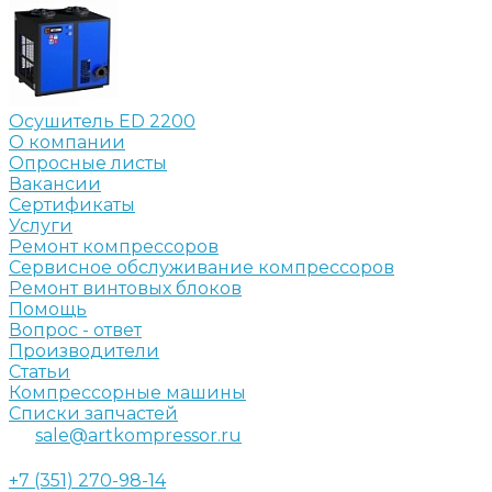
Осушитель ED 2200
О компании
Опросные листы
Вакансии
Сертификаты
Услуги
Ремонт компрессоров
Сервисное обслуживание компрессоров
Ремонт винтовых блоков
Помощь
Вопрос - ответ
Производители
Статьи
Компрессорные машины
Списки запчастей
sale@artkompressor.ru
+7 (351) 270-98-14