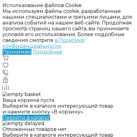
Использование файлов Cookie
Мы используем файлы cookie, разработанные
нашими специалистами и третьими лицами, для
анализа событий на нашем веб-сайте. Продолжая
просмотр страниц нашего сайта, вы принимаете
условия его использования. Более подробные
сведения смотрите
в Политике
конфиденциальности
.
Принимаю
Подробнее
Ваша корзина пуста
Выберите в каталоге интересующий товар
и нажмите кнопку «В корзину».
Перейти в каталог
Отложенных товаров нет
Выберите в каталоге интересующий товар