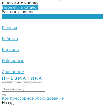
и нажмите кнопку
Перейти в каталог
Заказать звонок
Главная
Кабинет
Корзина
Избранные
Сравнение
Компрессорное оборудование
Назад