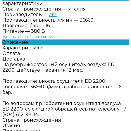
Характеристики
Страна происхождения
—
Италия
Производитель
—
omi
Производительность, л/мин
—
36660
Давление, бар
—
16
Питание
—
380 В
Все характеристики
Описание
Характеристики
Оплата
Доставка
На рефрижераторный осушитель воздуха ED
2200 действует гарантия 12 мес.
Производительность осушителя ED 2200
составляет 36660 л/мин, а рабочее давление – 16
бар.
По вопросам приобретения осушителя воздуха
ED 2200 со скидкой обращайтесь по телефону +7
(904) 812-98-14.
Страна происхождения
Италия