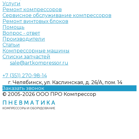
Услуги
Ремонт компрессоров
Сервисное обслуживание компрессоров
Ремонт винтовых блоков
Помощь
Вопрос - ответ
Производители
Статьи
Компрессорные машины
Списки запчастей
sale@artkompressor.ru
+7 (351) 270-98-14
г. Челябинск, ул. Каслинская, д. 26/А, пом. 14
Заказать звонок
© 2005-2026 ООО ПРО Компрессор