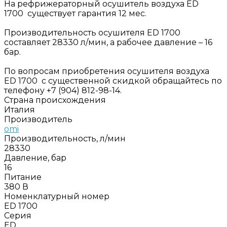
На рефрижераторный осушитель воздуха ED
1700 существует гарантия 12 мес.
Производительность осушителя ED 1700
составляет 28330 л/мин, а рабочее давление – 16
бар.
По вопросам приобретения осушителя воздуха
ED 1700 с существенной скидкой обращайтесь по
телефону +7 (904) 812-98-14.
Страна происхождения
Италия
Производитель
omi
Производительность, л/мин
28330
Давление, бар
16
Питание
380 В
Номенклатурный номер
ED 1700
Серия
ED