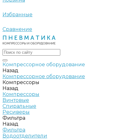
Избранные
Сравнение
Компрессорное оборудование
Назад
Компрессорное оборудование
Компрессоры
Назад
Компрессоры
Винтовые
Спиральные
Ресиверы
Фильтра
Назад
Фильтра
Водоотделители