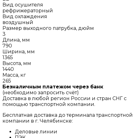
Вид осушителя
рефрижераторный
Вид охлаждения
воздушный
Размер выходного патрубка, дюйм
3
Длина, мм
790
Ширина, мм
1365
Высота, мм
1440
Масса, кг
265
Безналичным платежом через банк
(необходимо запросить счёт)
Доставка в любой регион России и стран СНГ с
помощью транспортной компании.
Бесплатная доставка до терминала транспортной
компании в г. Челябинске:
Деловые линии
ПЭК