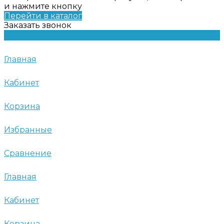
и нажмите кнопку
Перейти в каталог
Заказать звонок
Главная
Кабинет
Корзина
Избранные
Сравнение
Главная
Кабинет
Корзина