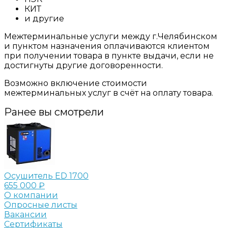
КИТ
и другие
Межтерминальные услуги между г.Челябинском
и пунктом назначения оплачиваются клиентом
при получении товара в пункте выдачи, если не
достигнуты другие договоренности.
Возможно включение стоимости
межтерминальных услуг в счёт на оплату товара.
Ранее вы смотрели
Осушитель ED 1700
655 000 ₽
О компании
Опросные листы
Вакансии
Сертификаты