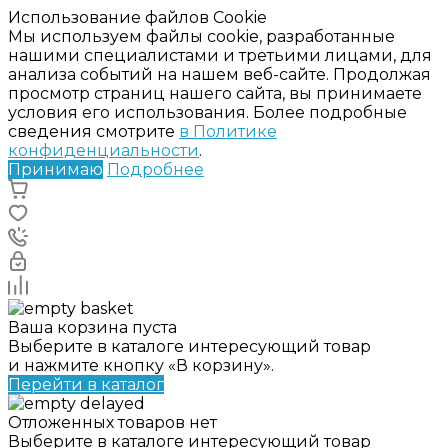
Использование файлов Cookie
Мы используем файлы cookie, разработанные
нашими специалистами и третьими лицами, для
анализа событий на нашем веб-сайте. Продолжая
просмотр страниц нашего сайта, вы принимаете
условия его использования. Более подробные
сведения смотрите
в Политике
конфиденциальности
.
Принимаю
Подробнее
Ваша корзина пуста
Выберите в каталоге интересующий товар
и нажмите кнопку «В корзину».
Перейти в каталог
Отложенных товаров нет
Выберите в каталоге интересующий товар