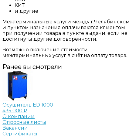
КИТ
и другие
Межтерминальные услуги между г.Челябинском
и пунктом назначения оплачиваются клиентом
при получении товара в пункте выдачи, если не
достигнуты другие договоренности.
Возможно включение стоимости
межтерминальных услуг в счёт на оплату товара.
Ранее вы смотрели
Осушитель ED 1000
435 000 ₽
О компании
Опросные листы
Вакансии
Сертификаты