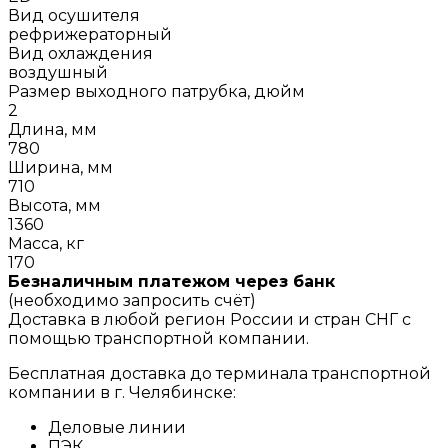
Вид осушителя
рефрижераторный
Вид охлаждения
воздушный
Размер выходного патрубка, дюйм
2
Длина, мм
780
Ширина, мм
710
Высота, мм
1360
Масса, кг
170
Безналичным платежом через банк
(необходимо запросить счёт)
Доставка в любой регион России и стран СНГ с
помощью транспортной компании.
Бесплатная доставка до терминала транспортной
компании в г. Челябинске:
Деловые линии
ПЭК