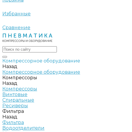
Избранные
Сравнение
Компрессорное оборудование
Назад
Компрессорное оборудование
Компрессоры
Назад
Компрессоры
Винтовые
Спиральные
Ресиверы
Фильтра
Назад
Фильтра
Водоотделители