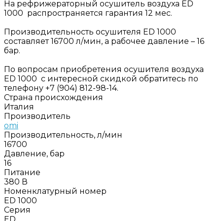
На рефрижераторный осушитель воздуха ED
1000 распространяется гарантия 12 мес.
Производительность осушителя ED 1000
составляет 16700 л/мин, а рабочее давление – 16
бар.
По вопросам приобретения осушителя воздуха
ED 1000 с интересной скидкой обратитесь по
телефону +7 (904) 812-98-14.
Страна происхождения
Италия
Производитель
omi
Производительность, л/мин
16700
Давление, бар
16
Питание
380 В
Номенклатурный номер
ED 1000
Серия
ED