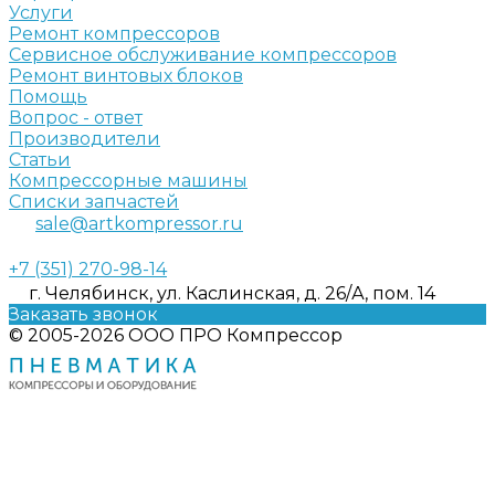
Услуги
Ремонт компрессоров
Сервисное обслуживание компрессоров
Ремонт винтовых блоков
Помощь
Вопрос - ответ
Производители
Статьи
Компрессорные машины
Списки запчастей
sale@artkompressor.ru
+7 (351) 270-98-14
г. Челябинск, ул. Каслинская, д. 26/А, пом. 14
Заказать звонок
© 2005-2026 ООО ПРО Компрессор