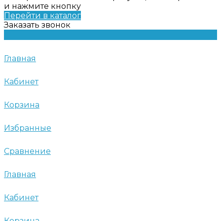
и нажмите кнопку
Перейти в каталог
Заказать звонок
Главная
Кабинет
Корзина
Избранные
Сравнение
Главная
Кабинет
Корзина