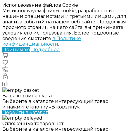
Использование файлов Cookie
Мы используем файлы cookie, разработанные
нашими специалистами и третьими лицами, для
анализа событий на нашем веб-сайте. Продолжая
просмотр страниц нашего сайта, вы принимаете
условия его использования. Более подробные
сведения смотрите
в Политике
конфиденциальности
.
Принимаю
Подробнее
Ваша корзина пуста
Выберите в каталоге интересующий товар
и нажмите кнопку «В корзину».
Перейти в каталог
Отложенных товаров нет
Выберите в каталоге интересующий товар