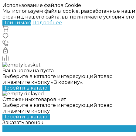
Использование файлов Cookie
Мы используем файлы cookie, разработанные наши
страниц нашего сайта, вы принимаете условия ег
Принимаю
Подробнее
Ваша корзина пуста
Выберите в каталоге интересующий товар
и нажмите кнопку «В корзину».
Перейти в каталог
Отложенных товаров нет
Выберите в каталоге интересующий товар
и нажмите кнопку
Перейти в каталог
Заказать звонок