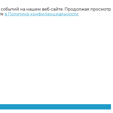
 событий на нашем веб-сайте. Продолжая просмотр
те
в Политике конфиденциальности
.