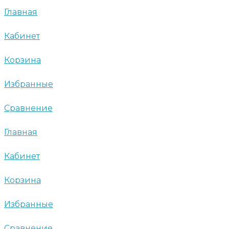
Главная
Кабинет
Корзина
Избранные
Сравнение
Главная
Кабинет
Корзина
Избранные
Сравнение