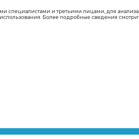
ми специалистами и третьими лицами, для анализа
о использования. Более подробные сведения смотри