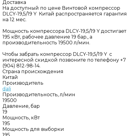
Доставка
На доступный по цене Винтовой компрессор
DLCY-19,5/19 Y Китай распространяется гарантия
на 12 мес.
Мощность компрессора DLCY-19,5/19 Y достигает
195 кВт, рабочее давление 19 бар., а
производительность 19500 л/мин.
Чтобы забрать компрессор DLCY-19,5/19 Y с
интересной скидкой позвоните по телефону +7
(904) 812-98-14.
Страна происхождения
Китай
Производитель
dali
Производительность, л/мин
19500
Давление, бар
19
Мощность, кВт
195
Мощность для выборки
195