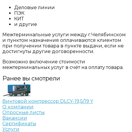
Деловые линии
ПЭК
КИТ
и другие
Межтерминальные услуги между г.Челябинском
и пунктом назначения оплачиваются клиентом
при получении товара в пункте выдачи, если не
достигнуты другие договоренности.
Возможно включение стоимости
межтерминальных услуг в счёт на оплату товара.
Ранее вы смотрели
Винтовой компрессор DLCY-19,5/19 Y
О компании
Опросные листы
Вакансии
Сертификаты
Услуги