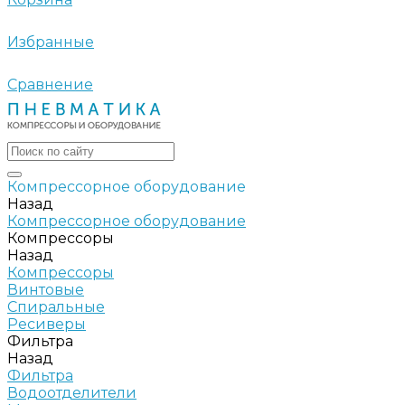
Избранные
Сравнение
Компрессорное оборудование
Назад
Компрессорное оборудование
Компрессоры
Назад
Компрессоры
Винтовые
Спиральные
Ресиверы
Фильтра
Назад
Фильтра
Водоотделители