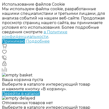
Использование файлов Cookie
Мы используем файлы cookie, разработанные
нашими специалистами и третьими лицами, для
анализа событий на нашем веб-сайте. Продолжая
просмотр страниц нашего сайта, вы принимаете
условия его использования. Более подробные
сведения смотрите
в Политике
конфиденциальности
.
Принимаю
Подробнее
Ваша корзина пуста
Выберите в каталоге интересующий товар
и нажмите кнопку «В корзину».
Перейти в каталог
Отложенных товаров нет
Выберите в каталоге интересующий товар