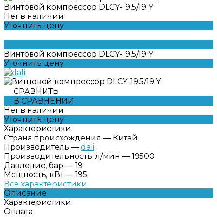
Винтовой компрессор DLCY-19,5/19 Y
Нет в наличии
Уточнить цену
Винтовой компрессор DLCY-19,5/19 Y
Уточнить цену
СРАВНИТЬ
В СРАВНЕНИИ
Нет в наличии
Уточнить цену
Характеристики
Страна происхождения
—
Китай
Производитель
—
dali
Производительность, л/мин
—
19500
Давление, бар
—
19
Мощность, кВт
—
195
Все характеристики
Описание
Характеристики
Оплата