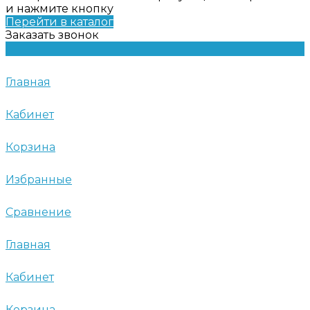
и нажмите кнопку
Перейти в каталог
Заказать звонок
Главная
Кабинет
Корзина
Избранные
Сравнение
Главная
Кабинет
Корзина