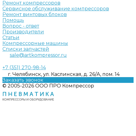
Ремонт компрессоров
Сервисное обслуживание компрессоров
Ремонт винтовых блоков
Помощь
Вопрос - ответ
Производители
Статьи
Компрессорные машины
Списки запчастей
sale@artkompressor.ru
+7 (351) 270-98-14
г. Челябинск, ул. Каслинская, д. 26/А, пом. 14
Заказать звонок
© 2005-2026 ООО ПРО Компрессор