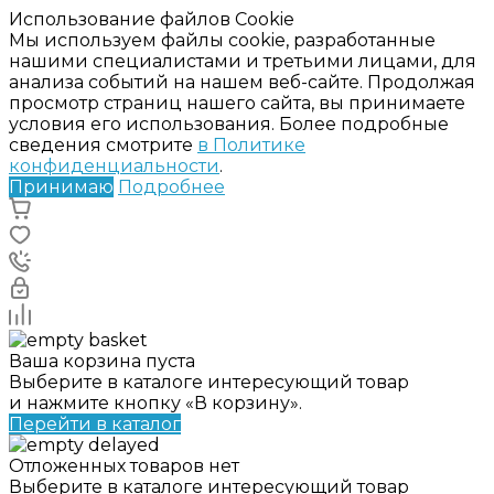
Использование файлов Cookie
Мы используем файлы cookie, разработанные
нашими специалистами и третьими лицами, для
анализа событий на нашем веб-сайте. Продолжая
просмотр страниц нашего сайта, вы принимаете
условия его использования. Более подробные
сведения смотрите
в Политике
конфиденциальности
.
Принимаю
Подробнее
Ваша корзина пуста
Выберите в каталоге интересующий товар
и нажмите кнопку «В корзину».
Перейти в каталог
Отложенных товаров нет
Выберите в каталоге интересующий товар