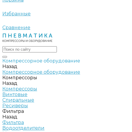
Избранные
Сравнение
Компрессорное оборудование
Назад
Компрессорное оборудование
Компрессоры
Назад
Компрессоры
Винтовые
Спиральные
Ресиверы
Фильтра
Назад
Фильтра
Водоотделители