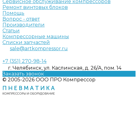
Сервисное обслуживание компрессоров
Ремонт винтовых блоков
Помощь
Вопрос - ответ
Производители
Статьи
Компрессорные машины
Списки запчастей
sale@artkompressor.ru
+7 (351) 270-98-14
г. Челябинск, ул. Каслинская, д. 26/А, пом. 14
Заказать звонок
© 2005-2026 ООО ПРО Компрессор