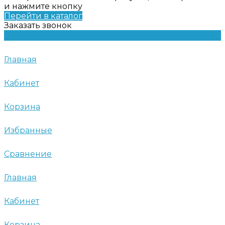
и нажмите кнопку
Перейти в каталог
Заказать звонок
Главная
Кабинет
Корзина
Избранные
Сравнение
Главная
Кабинет
Корзина