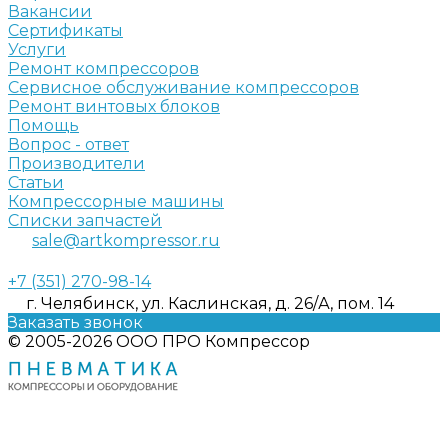
Вакансии
Сертификаты
Услуги
Ремонт компрессоров
Сервисное обслуживание компрессоров
Ремонт винтовых блоков
Помощь
Вопрос - ответ
Производители
Статьи
Компрессорные машины
Списки запчастей
sale@artkompressor.ru
+7 (351) 270-98-14
г. Челябинск, ул. Каслинская, д. 26/А, пом. 14
Заказать звонок
© 2005-2026 ООО ПРО Компрессор