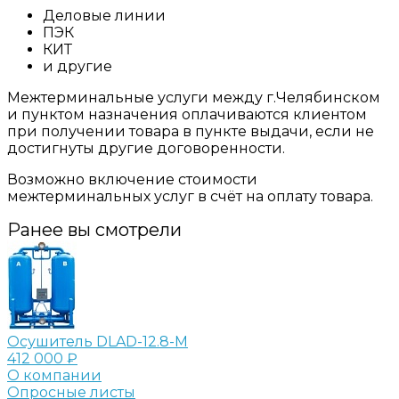
Деловые линии
ПЭК
КИТ
и другие
Межтерминальные услуги между г.Челябинском
и пунктом назначения оплачиваются клиентом
при получении товара в пункте выдачи, если не
достигнуты другие договоренности.
Возможно включение стоимости
межтерминальных услуг в счёт на оплату товара.
Ранее вы смотрели
Осушитель DLAD-12.8-M
412 000 ₽
О компании
Опросные листы