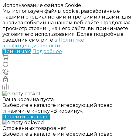
Использование файлов Cookie
Мы используем файлы cookie, разработанные
нашими специалистами и третьими лицами, для
анализа событий на нашем веб-сайте. Продолжая
просмотр страниц нашего сайта, вы принимаете
условия его использования. Более подробные
сведения смотрите
в Политике
конфиденциальности
.
Принимаю
Подробнее
Ваша корзина пуста
Выберите в каталоге интересующий товар
и нажмите кнопку «В корзину».
Перейти в каталог
Отложенных товаров нет
Выберите в каталоге интересующий товар