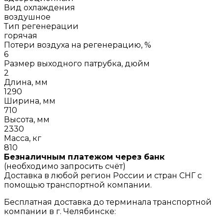
Вид охлаждения
воздушное
Тип регенерации
горячая
Потери воздуха на регенерацию, %
6
Размер выходного патрубка, дюйм
2
Длина, мм
1290
Ширина, мм
710
Высота, мм
2330
Масса, кг
810
Безналичным платежом через банк
(необходимо запросить счёт)
Доставка в любой регион России и стран СНГ с
помощью транспортной компании.
Бесплатная доставка до терминала транспортной
компании в г. Челябинске: