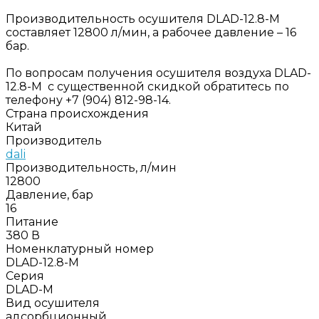
Производительность осушителя DLAD-12.8-M
составляет 12800 л/мин, а рабочее давление – 16
бар.
По вопросам получения осушителя воздуха DLAD-
12.8-M с существенной скидкой обратитесь по
телефону +7 (904) 812-98-14.
Страна происхождения
Китай
Производитель
dali
Производительность, л/мин
12800
Давление, бар
16
Питание
380 В
Номенклатурный номер
DLAD-12.8-M
Серия
DLAD-M
Вид осушителя
адсорбционный