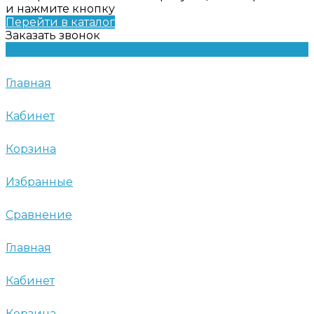
и нажмите кнопку
Перейти в каталог
Заказать звонок
Главная
Кабинет
Корзина
Избранные
Сравнение
Главная
Кабинет
Корзина