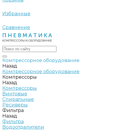
Избранные
Сравнение
Компрессорное оборудование
Назад
Компрессорное оборудование
Компрессоры
Назад
Компрессоры
Винтовые
Спиральные
Ресиверы
Фильтра
Назад
Фильтра
Водоотделители