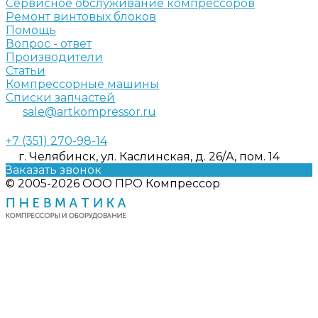
Сервисное обслуживание компрессоров
Ремонт винтовых блоков
Помощь
Вопрос - ответ
Производители
Статьи
Компрессорные машины
Списки запчастей
sale@artkompressor.ru
+7 (351) 270-98-14
г. Челябинск, ул. Каслинская, д. 26/А, пом. 14
Заказать звонок
© 2005-2026 ООО ПРО Компрессор