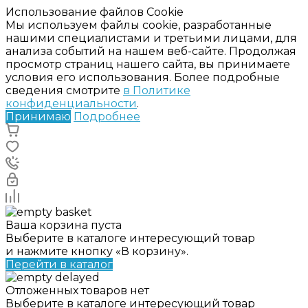
Использование файлов Cookie
Мы используем файлы cookie, разработанные
нашими специалистами и третьими лицами, для
анализа событий на нашем веб-сайте. Продолжая
просмотр страниц нашего сайта, вы принимаете
условия его использования. Более подробные
сведения смотрите
в Политике
конфиденциальности
.
Принимаю
Подробнее
Ваша корзина пуста
Выберите в каталоге интересующий товар
и нажмите кнопку «В корзину».
Перейти в каталог
Отложенных товаров нет
Выберите в каталоге интересующий товар