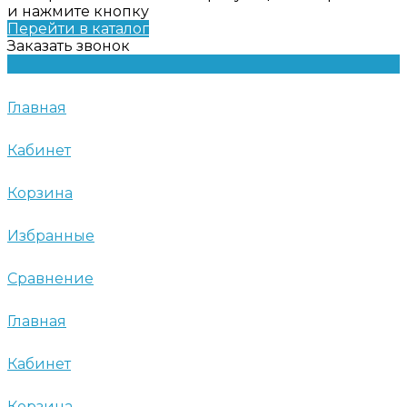
и нажмите кнопку
Перейти в каталог
Заказать звонок
Главная
Кабинет
Корзина
Избранные
Сравнение
Главная
Кабинет
Корзина