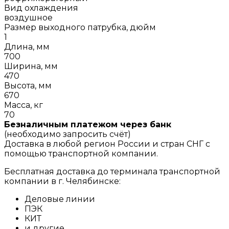
Вид охлаждения
воздушное
Размер выходного патрубка, дюйм
1
Длина, мм
700
Ширина, мм
470
Высота, мм
670
Масса, кг
70
Безналичным платежом через банк
(необходимо запросить счёт)
Доставка в любой регион России и стран СНГ с
помощью транспортной компании.
Бесплатная доставка до терминала транспортной
компании в г. Челябинске:
Деловые линии
ПЭК
КИТ
и другие