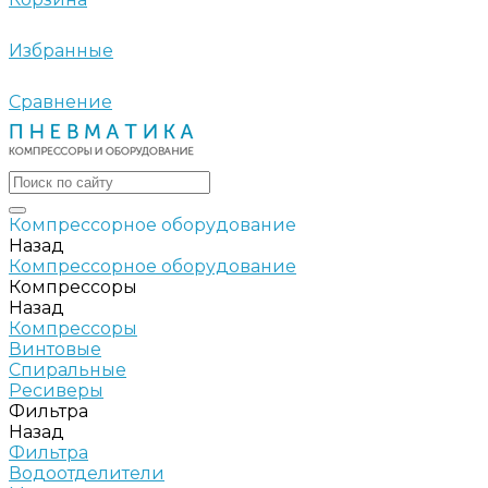
Избранные
Сравнение
Компрессорное оборудование
Назад
Компрессорное оборудование
Компрессоры
Назад
Компрессоры
Винтовые
Спиральные
Ресиверы
Фильтра
Назад
Фильтра
Водоотделители