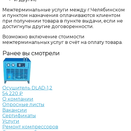
Межтерминальные услуги между г.Челябинском
и пунктом назначения оплачиваются клиентом
при получении товара в пункте выдачи, если не
достигнуты другие договоренности.
Возможно включение стоимости
межтерминальных услуг в счёт на оплату товара.
Ранее вы смотрели
Осушитель DLAD-1,2
54 220 ₽
О компании
Опросные листы
Вакансии
Сертификаты
Услуги
Ремонт компрессоров