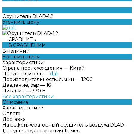
Осушитель DLAD-1,2
Уточнить цену
СРАВНИТЬ
В СРАВНЕНИИ
В наличии
Уточнить цену
Характеристики
Страна происхождения
—
Китай
Производитель
—
dali
Производительность, л/мин
—
1200
Давление, бар
—
16
Питание
—
220 В
Все характеристики
Описание
Характеристики
Оплата
Доставка
На рефрижераторный осушитель воздуха DLAD-
1,2 существует гарантия 12 мес.