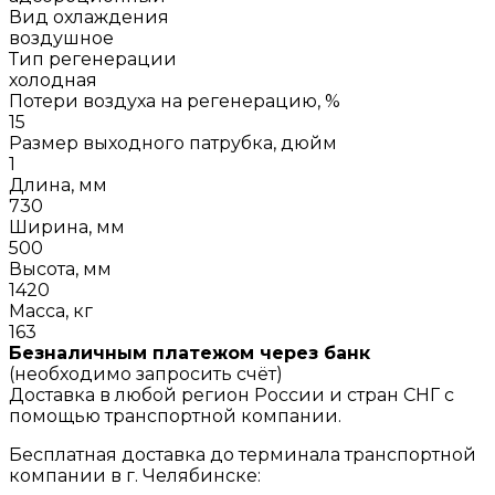
Вид охлаждения
воздушное
Тип регенерации
холодная
Потери воздуха на регенерацию, %
15
Размер выходного патрубка, дюйм
1
Длина, мм
730
Ширина, мм
500
Высота, мм
1420
Масса, кг
163
Безналичным платежом через банк
(необходимо запросить счёт)
Доставка в любой регион России и стран СНГ с
помощью транспортной компании.
Бесплатная доставка до терминала транспортной
компании в г. Челябинске: