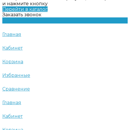
и нажмите кнопку
Перейти в каталог
Заказать звонок
Главная
Кабинет
Корзина
Избранные
Сравнение
Главная
Кабинет
Корзина