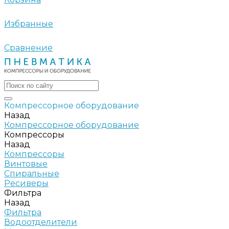
Избранные
Сравнение
Компрессорное оборудование
Назад
Компрессорное оборудование
Компрессоры
Назад
Компрессоры
Винтовые
Спиральные
Ресиверы
Фильтра
Назад
Фильтра
Водоотделители