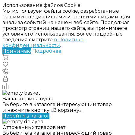
Использование файлов Cookie
Мы используем файлы cookie, разработанные
нашими специалистами и третьими лицами, для
анализа событий на нашем веб-сайте. Продолжая
просмотр страниц нашего сайта, вы принимаете
условия его использования. Более подробные
сведения смотрите
в Политике
конфиденциальности
.
Принимаю
Подробнее
Ваша корзина пуста
Выберите в каталоге интересующий товар
и нажмите кнопку «В корзину».
Перейти в каталог
Отложенных товаров нет
Выберите в каталоге интересующий товар