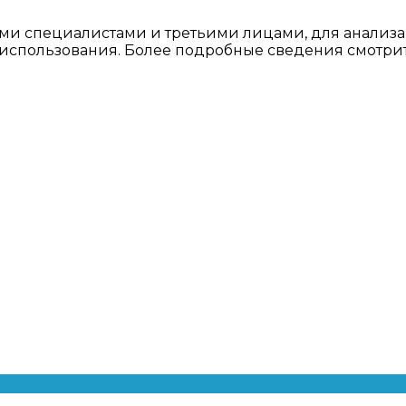
ми специалистами и третьими лицами, для анализа
о использования. Более подробные сведения смотри