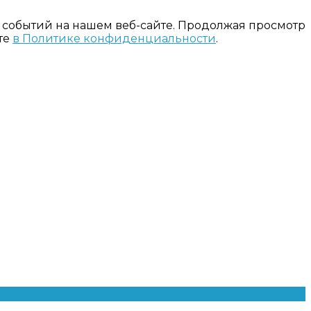
 событий на нашем веб-сайте. Продолжая просмотр
те
в Политике конфиденциальности
.