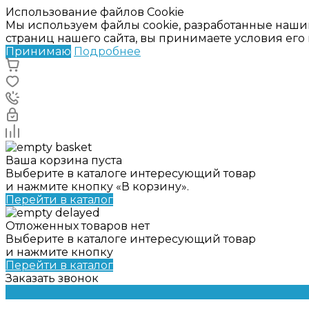
Использование файлов Cookie
Мы используем файлы cookie, разработанные наши
страниц нашего сайта, вы принимаете условия ег
Принимаю
Подробнее
Ваша корзина пуста
Выберите в каталоге интересующий товар
и нажмите кнопку «В корзину».
Перейти в каталог
Отложенных товаров нет
Выберите в каталоге интересующий товар
и нажмите кнопку
Перейти в каталог
Заказать звонок