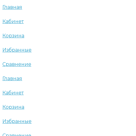
Главная
Кабинет
Корзина
Избранные
Сравнение
Главная
Кабинет
Корзина
Избранные
Сравнение