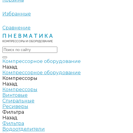
Избранные
Сравнение
Компрессорное оборудование
Назад
Компрессорное оборудование
Компрессоры
Назад
Компрессоры
Винтовые
Спиральные
Ресиверы
Фильтра
Назад
Фильтра
Водоотделители