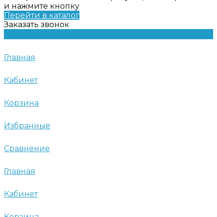
и нажмите кнопку
Перейти в каталог
Заказать звонок
Главная
Кабинет
Корзина
Избранные
Сравнение
Главная
Кабинет
Корзина