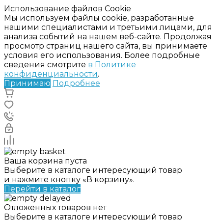
Использование файлов Cookie
Мы используем файлы cookie, разработанные
нашими специалистами и третьими лицами, для
анализа событий на нашем веб-сайте. Продолжая
просмотр страниц нашего сайта, вы принимаете
условия его использования. Более подробные
сведения смотрите
в Политике
конфиденциальности
.
Принимаю
Подробнее
Ваша корзина пуста
Выберите в каталоге интересующий товар
и нажмите кнопку «В корзину».
Перейти в каталог
Отложенных товаров нет
Выберите в каталоге интересующий товар