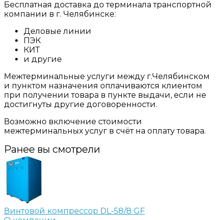
Бесплатная доставка до терминала транспортной
компании в г. Челябинске:
Деловые линии
ПЭК
КИТ
и другие
Межтерминальные услуги между г.Челябинском
и пунктом назначения оплачиваются клиентом
при получении товара в пункте выдачи, если не
достигнуты другие договоренности.
Возможно включение стоимости
межтерминальных услуг в счёт на оплату товара.
Ранее вы смотрели
Винтовой компрессор DL-58/8 GF