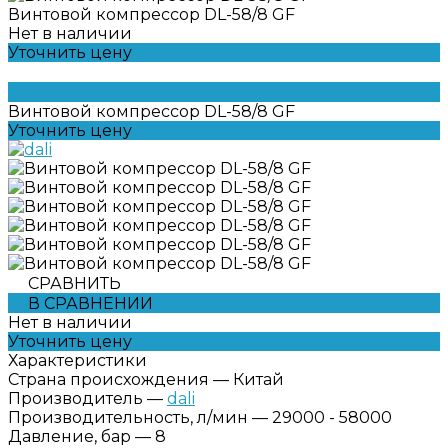
Винтовой компрессор DL-58/8 GF
Нет в наличии
Уточнить цену
Винтовой компрессор DL-58/8 GF
Уточнить цену
СРАВНИТЬ
В СРАВНЕНИИ
Нет в наличии
Уточнить цену
Характеристики
Страна происхождения
—
Китай
Производитель
—
dali
Производительность, л/мин
—
29000 - 58000
Давление, бар
—
8