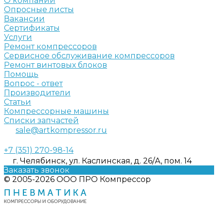
О компании
Опросные листы
Вакансии
Сертификаты
Услуги
Ремонт компрессоров
Сервисное обслуживание компрессоров
Ремонт винтовых блоков
Помощь
Вопрос - ответ
Производители
Статьи
Компрессорные машины
Списки запчастей
sale@artkompressor.ru
+7 (351) 270-98-14
г. Челябинск, ул. Каслинская, д. 26/А, пом. 14
Заказать звонок
© 2005-2026 ООО ПРО Компрессор