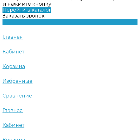
и нажмите кнопку
Перейти в каталог
Заказать звонок
Главная
Кабинет
Корзина
Избранные
Сравнение
Главная
Кабинет
Корзина