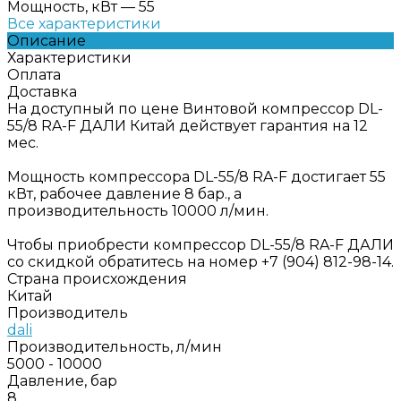
Мощность, кВт
—
55
Все характеристики
Описание
Характеристики
Оплата
Доставка
На доступный по цене Винтовой компрессор DL-
55/8 RA-F ДАЛИ Китай действует гарантия на 12
мес.
Мощность компрессора DL-55/8 RA-F достигает 55
кВт, рабочее давление 8 бар., а
производительность 10000 л/мин.
Чтобы приобрести компрессор DL-55/8 RA-F ДАЛИ
со скидкой обратитесь на номер +7 (904) 812-98-14.
Страна происхождения
Китай
Производитель
dali
Производительность, л/мин
5000 - 10000
Давление, бар
8