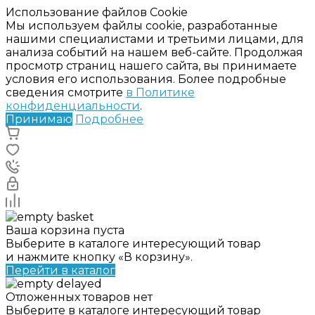
Использование файлов Cookie
Мы используем файлы cookie, разработанные
нашими специалистами и третьими лицами, для
анализа событий на нашем веб-сайте. Продолжая
просмотр страниц нашего сайта, вы принимаете
условия его использования. Более подробные
сведения смотрите
в Политике
конфиденциальности
.
Принимаю
Подробнее
Ваша корзина пуста
Выберите в каталоге интересующий товар
и нажмите кнопку «В корзину».
Перейти в каталог
Отложенных товаров нет
Выберите в каталоге интересующий товар