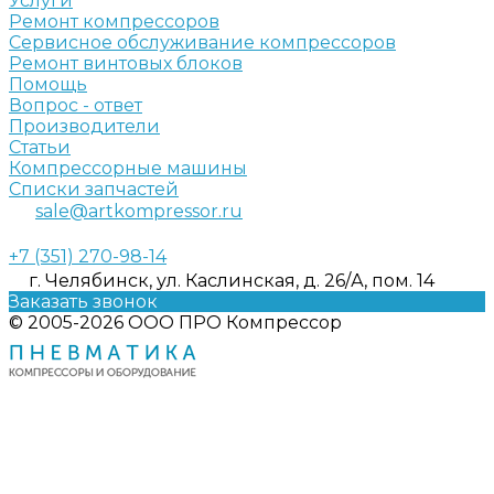
Услуги
Ремонт компрессоров
Сервисное обслуживание компрессоров
Ремонт винтовых блоков
Помощь
Вопрос - ответ
Производители
Статьи
Компрессорные машины
Списки запчастей
sale@artkompressor.ru
+7 (351) 270-98-14
г. Челябинск, ул. Каслинская, д. 26/А, пом. 14
Заказать звонок
© 2005-2026 ООО ПРО Компрессор