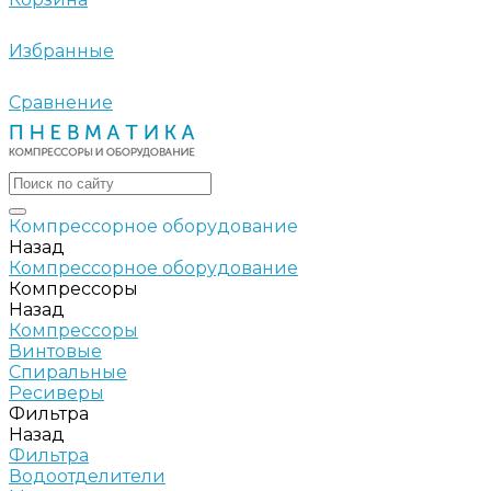
Избранные
Сравнение
Компрессорное оборудование
Назад
Компрессорное оборудование
Компрессоры
Назад
Компрессоры
Винтовые
Спиральные
Ресиверы
Фильтра
Назад
Фильтра
Водоотделители