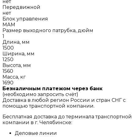
нет
Передвижной
нет
Блок управления
МАМ
Размер выходного патрубка, дюйм
1
Длина, мм
1500
Ширина, мм
1250
Высота, мм
1560
Масса, кг
1690
Безналичным платежом через банк
(необходимо запросить счёт)
Доставка в любой регион России и стран СНГ с
помощью транспортной компании.
Бесплатная доставка до терминала транспортной
компании в г. Челябинске:
Деловые линии