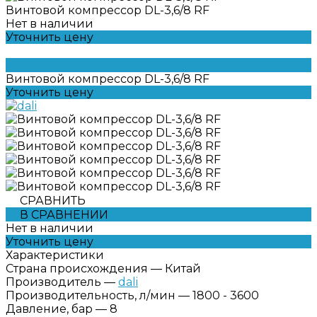
Винтовой компрессор DL-3,6/8 RF
Нет в наличии
Уточнить цену
Винтовой компрессор DL-3,6/8 RF
Уточнить цену
СРАВНИТЬ
В СРАВНЕНИИ
Нет в наличии
Уточнить цену
Характеристики
Страна происхождения
—
Китай
Производитель
—
dali
Производительность, л/мин
—
1800 - 3600
Давление, бар
—
8