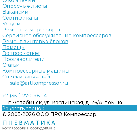
О компании
Опросные листы
Вакансии
Сертификаты
Услуги
Ремонт компрессоров
Сервисное обслуживание компрессоров
Ремонт винтовых блоков
Помощь
Вопрос - ответ
Производители
Статьи
Компрессорные машины
Списки запчастей
sale@artkompressor.ru
+7 (351) 270-98-14
г. Челябинск, ул. Каслинская, д. 26/А, пом. 14
Заказать звонок
© 2005-2026 ООО ПРО Компрессор