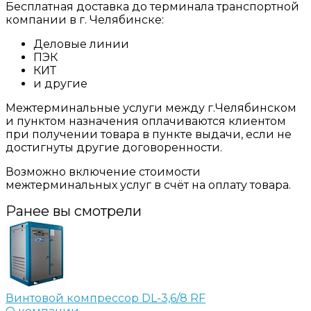
Бесплатная доставка до терминала транспортной
компании в г. Челябинске:
Деловые линии
ПЭК
КИТ
и другие
Межтерминальные услуги между г.Челябинском
и пунктом назначения оплачиваются клиентом
при получении товара в пункте выдачи, если не
достигнуты другие договоренности.
Возможно включение стоимости
межтерминальных услуг в счёт на оплату товара.
Ранее вы смотрели
Винтовой компрессор DL-3,6/8 RF