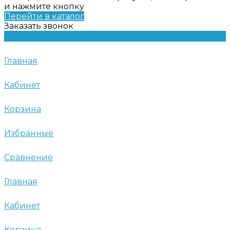
и нажмите кнопку
Перейти в каталог
Заказать звонок
Главная
Кабинет
Корзина
Избранные
Сравнение
Главная
Кабинет
Корзина