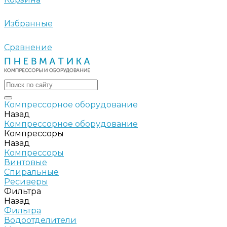
Избранные
Сравнение
Компрессорное оборудование
Назад
Компрессорное оборудование
Компрессоры
Назад
Компрессоры
Винтовые
Спиральные
Ресиверы
Фильтра
Назад
Фильтра
Водоотделители