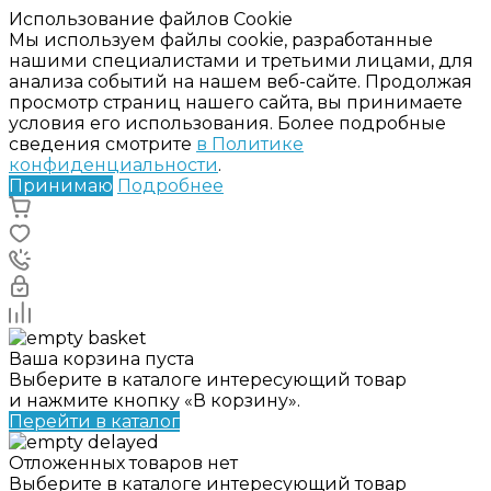
Использование файлов Cookie
Мы используем файлы cookie, разработанные
нашими специалистами и третьими лицами, для
анализа событий на нашем веб-сайте. Продолжая
просмотр страниц нашего сайта, вы принимаете
условия его использования. Более подробные
сведения смотрите
в Политике
конфиденциальности
.
Принимаю
Подробнее
Ваша корзина пуста
Выберите в каталоге интересующий товар
и нажмите кнопку «В корзину».
Перейти в каталог
Отложенных товаров нет
Выберите в каталоге интересующий товар