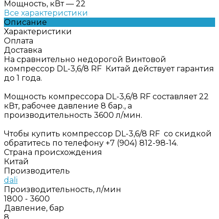
Мощность, кВт
—
22
Все характеристики
Описание
Характеристики
Оплата
Доставка
На сравнительно недорогой Винтовой
компрессор DL-3,6/8 RF Китай действует гарантия
до 1 года.
Мощность компрессора DL-3,6/8 RF составляет 22
кВт, рабочее давление 8 бар., а
производительность 3600 л/мин.
Чтобы купить компрессор DL-3,6/8 RF со скидкой
обратитесь по телефону +7 (904) 812-98-14.
Страна происхождения
Китай
Производитель
dali
Производительность, л/мин
1800 - 3600
Давление, бар
8