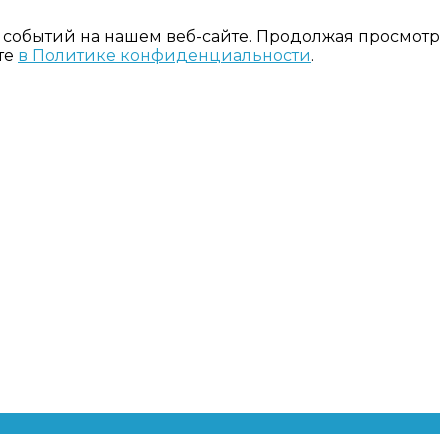
 событий на нашем веб-сайте. Продолжая просмотр
те
в Политике конфиденциальности
.