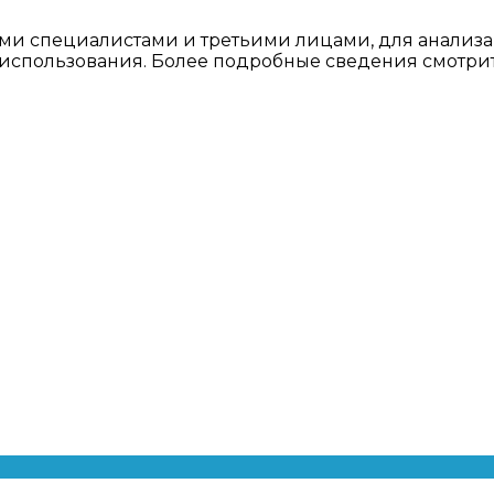
ми специалистами и третьими лицами, для анализа
о использования. Более подробные сведения смотри