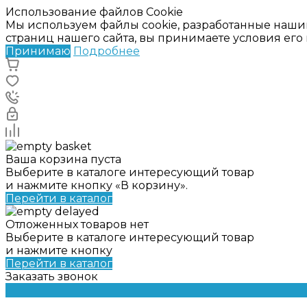
Использование файлов Cookie
Мы используем файлы cookie, разработанные наши
страниц нашего сайта, вы принимаете условия ег
Принимаю
Подробнее
Ваша корзина пуста
Выберите в каталоге интересующий товар
и нажмите кнопку «В корзину».
Перейти в каталог
Отложенных товаров нет
Выберите в каталоге интересующий товар
и нажмите кнопку
Перейти в каталог
Заказать звонок