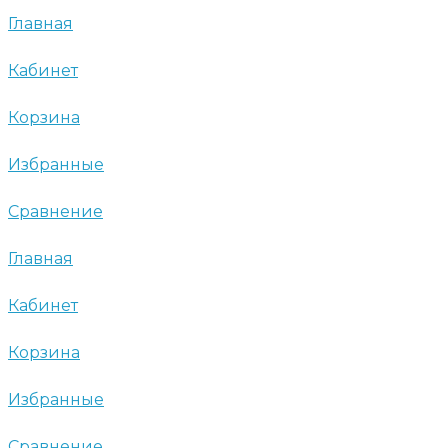
Главная
Кабинет
Корзина
Избранные
Сравнение
Главная
Кабинет
Корзина
Избранные
Сравнение