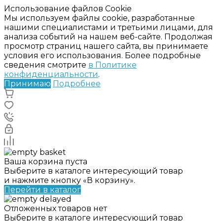
Использование файлов Cookie
Мы используем файлы cookie, разработанные
нашими специалистами и третьими лицами, для
анализа событий на нашем веб-сайте. Продолжая
просмотр страниц нашего сайта, вы принимаете
условия его использования. Более подробные
сведения смотрите
в Политике
конфиденциальности
.
Принимаю
Подробнее
Ваша корзина пуста
Выберите в каталоге интересующий товар
и нажмите кнопку «В корзину».
Перейти в каталог
Отложенных товаров нет
Выберите в каталоге интересующий товар