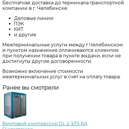
Бесплатная доставка до терминала транспортной
компании в г. Челябинске:
Деловые линии
ПЭК
КИТ
и другие
Межтерминальные услуги между г.Челябинском
и пунктом назначения оплачиваются клиентом
при получении товара в пункте выдачи, если не
достигнуты другие договоренности.
Возможно включение стоимости
межтерминальных услуг в счёт на оплату товара.
Ранее вы смотрели
Винтовой компрессор DL-2,3/13 RA