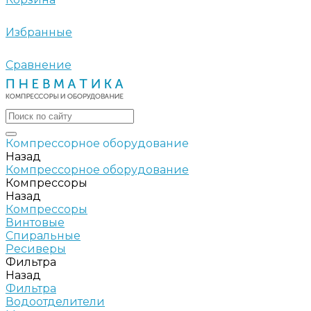
Избранные
Сравнение
Компрессорное оборудование
Назад
Компрессорное оборудование
Компрессоры
Назад
Компрессоры
Винтовые
Спиральные
Ресиверы
Фильтра
Назад
Фильтра
Водоотделители