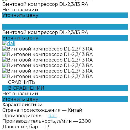
Винтовой компрессор DL-2,3/13 RA
Нет в наличии
Уточнить цену
Винтовой компрессор DL-2,3/13 RA
Уточнить цену
СРАВНИТЬ
В СРАВНЕНИИ
Нет в наличии
Уточнить цену
Характеристики
Страна происхождения
—
Китай
Производитель
—
dali
Производительность, л/мин
—
2300
Давление, бар
—
13