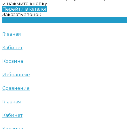
и нажмите кнопку
Перейти в каталог
Заказать звонок
Главная
Кабинет
Корзина
Избранные
Сравнение
Главная
Кабинет
Корзина