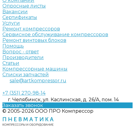
О компании
Опросные листы
Вакансии
Сертификаты
Услуги
Ремонт компрессоров
Сервисное обслуживание компрессоров
Ремонт винтовых блоков
Помощь
Вопрос - ответ
Производители
Статьи
Компрессорные машины
Списки запчастей
sale@artkompressor.ru
+7 (351) 270-98-14
г. Челябинск, ул. Каслинская, д. 26/А, пом. 14
Заказать звонок
© 2005-2026 ООО ПРО Компрессор