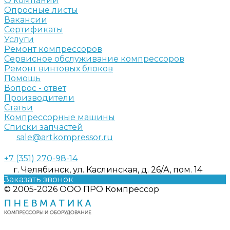
О компании
Опросные листы
Вакансии
Сертификаты
Услуги
Ремонт компрессоров
Сервисное обслуживание компрессоров
Ремонт винтовых блоков
Помощь
Вопрос - ответ
Производители
Статьи
Компрессорные машины
Списки запчастей
sale@artkompressor.ru
+7 (351) 270-98-14
г. Челябинск, ул. Каслинская, д. 26/А, пом. 14
Заказать звонок
© 2005-2026 ООО ПРО Компрессор