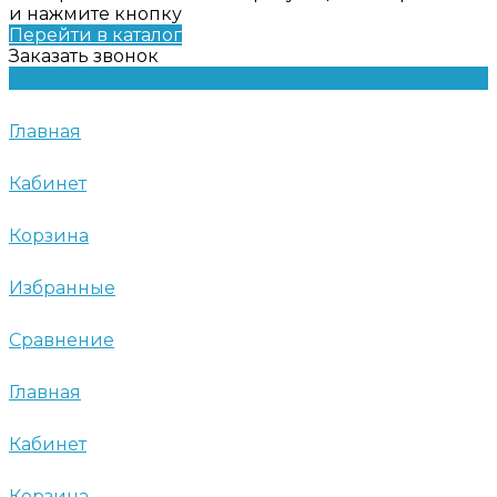
и нажмите кнопку
Перейти в каталог
Заказать звонок
Главная
Кабинет
Корзина
Избранные
Сравнение
Главная
Кабинет
Корзина