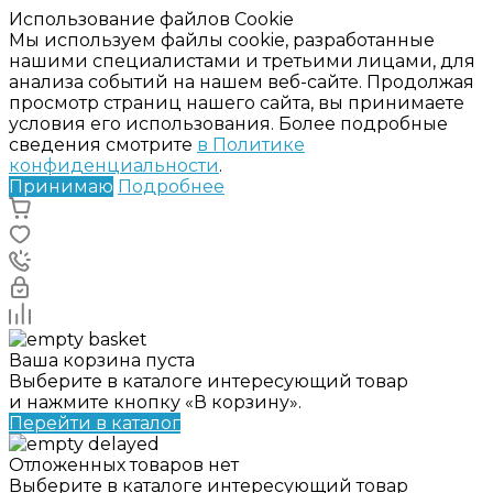
Использование файлов Cookie
Мы используем файлы cookie, разработанные
нашими специалистами и третьими лицами, для
анализа событий на нашем веб-сайте. Продолжая
просмотр страниц нашего сайта, вы принимаете
условия его использования. Более подробные
сведения смотрите
в Политике
конфиденциальности
.
Принимаю
Подробнее
Ваша корзина пуста
Выберите в каталоге интересующий товар
и нажмите кнопку «В корзину».
Перейти в каталог
Отложенных товаров нет
Выберите в каталоге интересующий товар