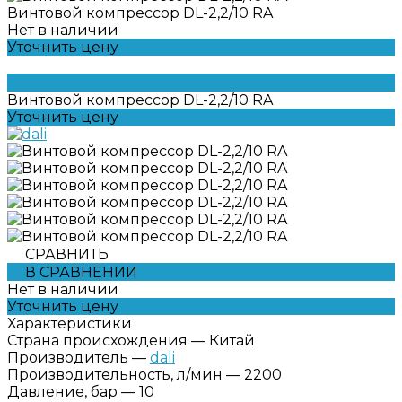
Винтовой компрессор DL-2,2/10 RA
Нет в наличии
Уточнить цену
Винтовой компрессор DL-2,2/10 RA
Уточнить цену
СРАВНИТЬ
В СРАВНЕНИИ
Нет в наличии
Уточнить цену
Характеристики
Страна происхождения
—
Китай
Производитель
—
dali
Производительность, л/мин
—
2200
Давление, бар
—
10