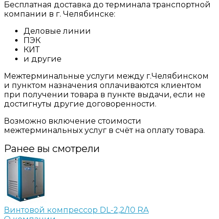
Бесплатная доставка до терминала транспортной
компании в г. Челябинске:
Деловые линии
ПЭК
КИТ
и другие
Межтерминальные услуги между г.Челябинском
и пунктом назначения оплачиваются клиентом
при получении товара в пункте выдачи, если не
достигнуты другие договоренности.
Возможно включение стоимости
межтерминальных услуг в счёт на оплату товара.
Ранее вы смотрели
Винтовой компрессор DL-2,2/10 RA