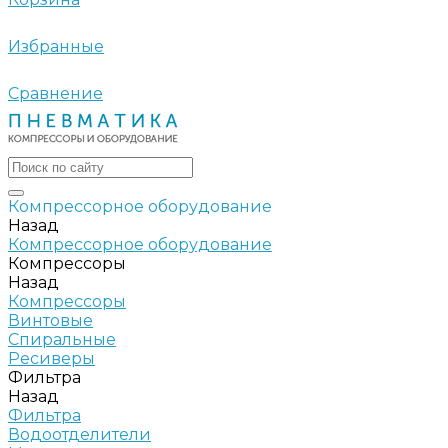
Избранные
Сравнение
Компрессорное оборудование
Назад
Компрессорное оборудование
Компрессоры
Назад
Компрессоры
Винтовые
Спиральные
Ресиверы
Фильтра
Назад
Фильтра
Водоотделители