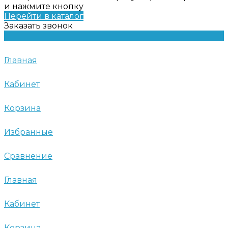
и нажмите кнопку
Перейти в каталог
Заказать звонок
Главная
Кабинет
Корзина
Избранные
Сравнение
Главная
Кабинет
Корзина