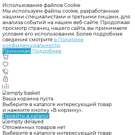
Использование файлов Cookie
Мы используем файлы cookie, разработанные
нашими специалистами и третьими лицами, для
анализа событий на нашем веб-сайте. Продолжая
просмотр страниц нашего сайта, вы принимаете
условия его использования. Более подробные
сведения смотрите
в Политике
конфиденциальности
.
Принимаю
Подробнее
Ваша корзина пуста
Выберите в каталоге интересующий товар
и нажмите кнопку «В корзину».
Перейти в каталог
Отложенных товаров нет
Выберите в каталоге интересующий товар