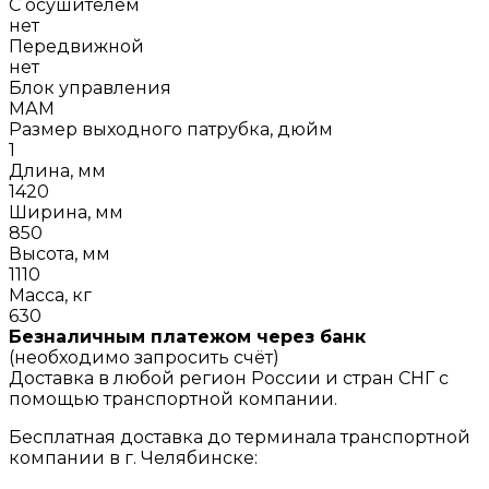
С осушителем
нет
Передвижной
нет
Блок управления
МАМ
Размер выходного патрубка, дюйм
1
Длина, мм
1420
Ширина, мм
850
Высота, мм
1110
Масса, кг
630
Безналичным платежом через банк
(необходимо запросить счёт)
Доставка в любой регион России и стран СНГ с
помощью транспортной компании.
Бесплатная доставка до терминала транспортной
компании в г. Челябинске: