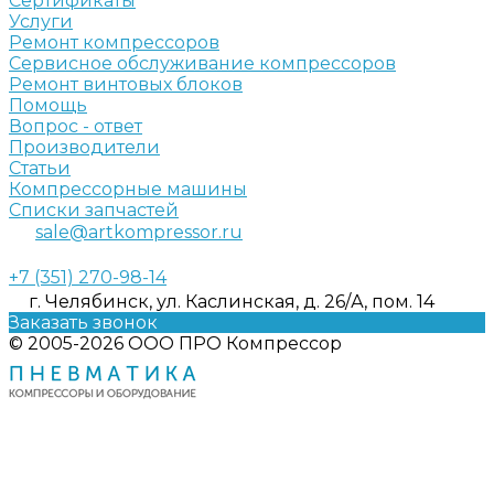
Сертификаты
Услуги
Ремонт компрессоров
Сервисное обслуживание компрессоров
Ремонт винтовых блоков
Помощь
Вопрос - ответ
Производители
Статьи
Компрессорные машины
Списки запчастей
sale@artkompressor.ru
+7 (351) 270-98-14
г. Челябинск, ул. Каслинская, д. 26/А, пом. 14
Заказать звонок
© 2005-2026 ООО ПРО Компрессор