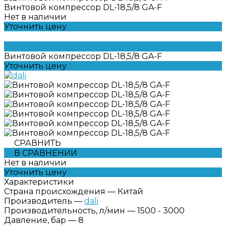
Винтовой компрессор DL-18,5/8 GA-F
Нет в наличии
Уточнить цену
Винтовой компрессор DL-18,5/8 GA-F
Уточнить цену
СРАВНИТЬ
В СРАВНЕНИИ
Нет в наличии
Уточнить цену
Характеристики
Страна происхождения
—
Китай
Производитель
—
dali
Производительность, л/мин
—
1500 - 3000
Давление, бар
—
8