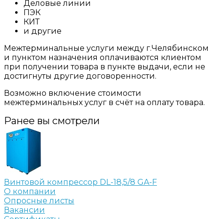
Деловые линии
ПЭК
КИТ
и другие
Межтерминальные услуги между г.Челябинском
и пунктом назначения оплачиваются клиентом
при получении товара в пункте выдачи, если не
достигнуты другие договоренности.
Возможно включение стоимости
межтерминальных услуг в счёт на оплату товара.
Ранее вы смотрели
Винтовой компрессор DL-18,5/8 GA-F
О компании
Опросные листы
Вакансии