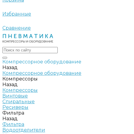
Избранные
Сравнение
Компрессорное оборудование
Назад
Компрессорное оборудование
Компрессоры
Назад
Компрессоры
Винтовые
Спиральные
Ресиверы
Фильтра
Назад
Фильтра
Водоотделители