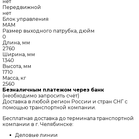
нет
Передвижной
нет
Блок управления
МАМ
Размер выходного патрубка, дюйм
0
Длина, мм
2760
Ширина, мм
1340
Высота, мм
1710
Масса, кг
2560
Безналичным платежом через банк
(необходимо запросить счёт)
Доставка в любой регион России и стран СНГ с
помощью транспортной компании.
Бесплатная доставка до терминала транспортной
компании в г. Челябинске:
Деловые линии