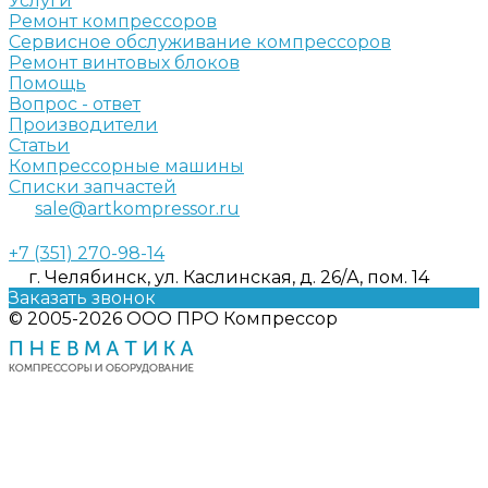
Услуги
Ремонт компрессоров
Сервисное обслуживание компрессоров
Ремонт винтовых блоков
Помощь
Вопрос - ответ
Производители
Статьи
Компрессорные машины
Списки запчастей
sale@artkompressor.ru
+7 (351) 270-98-14
г. Челябинск, ул. Каслинская, д. 26/А, пом. 14
Заказать звонок
© 2005-2026 ООО ПРО Компрессор