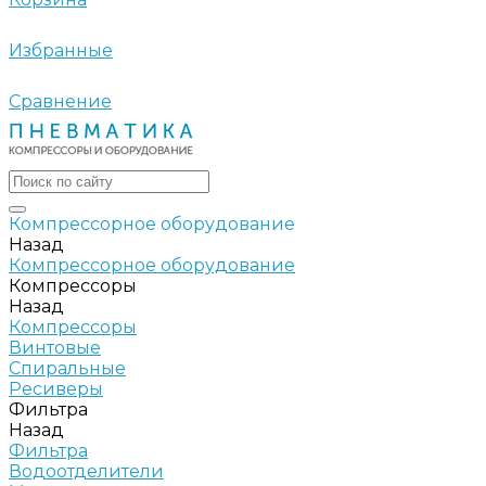
Избранные
Сравнение
Компрессорное оборудование
Назад
Компрессорное оборудование
Компрессоры
Назад
Компрессоры
Винтовые
Спиральные
Ресиверы
Фильтра
Назад
Фильтра
Водоотделители