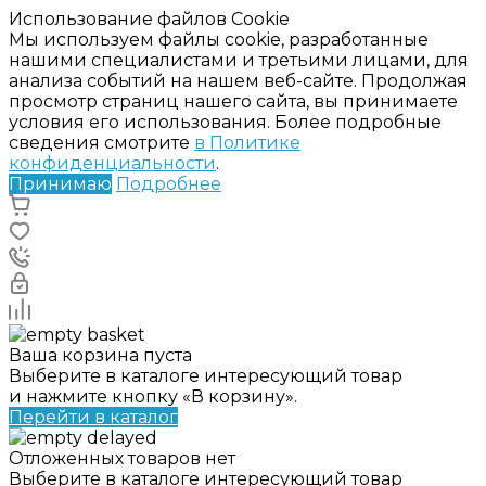
Использование файлов Cookie
Мы используем файлы cookie, разработанные
нашими специалистами и третьими лицами, для
анализа событий на нашем веб-сайте. Продолжая
просмотр страниц нашего сайта, вы принимаете
условия его использования. Более подробные
сведения смотрите
в Политике
конфиденциальности
.
Принимаю
Подробнее
Ваша корзина пуста
Выберите в каталоге интересующий товар
и нажмите кнопку «В корзину».
Перейти в каталог
Отложенных товаров нет
Выберите в каталоге интересующий товар