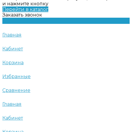
и нажмите кнопку
Перейти в каталог
Заказать звонок
Главная
Кабинет
Корзина
Избранные
Сравнение
Главная
Кабинет
Корзина