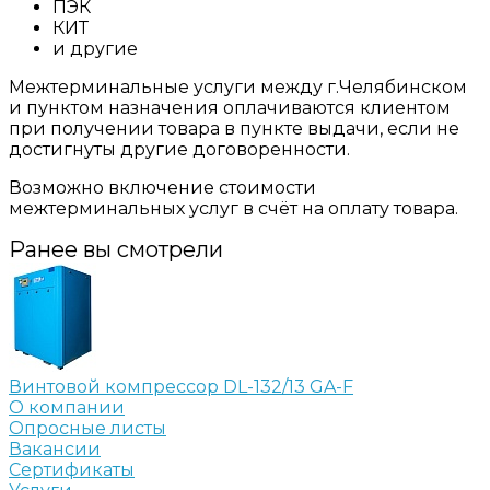
ПЭК
КИТ
и другие
Межтерминальные услуги между г.Челябинском
и пунктом назначения оплачиваются клиентом
при получении товара в пункте выдачи, если не
достигнуты другие договоренности.
Возможно включение стоимости
межтерминальных услуг в счёт на оплату товара.
Ранее вы смотрели
Винтовой компрессор DL-132/13 GA-F
О компании
Опросные листы
Вакансии
Сертификаты