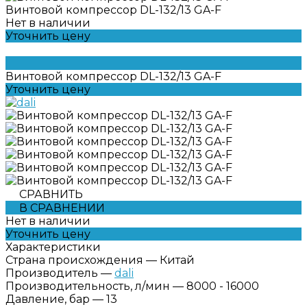
Винтовой компрессор DL-132/13 GA-F
Нет в наличии
Уточнить цену
Винтовой компрессор DL-132/13 GA-F
Уточнить цену
СРАВНИТЬ
В СРАВНЕНИИ
Нет в наличии
Уточнить цену
Характеристики
Страна происхождения
—
Китай
Производитель
—
dali
Производительность, л/мин
—
8000 - 16000
Давление, бар
—
13