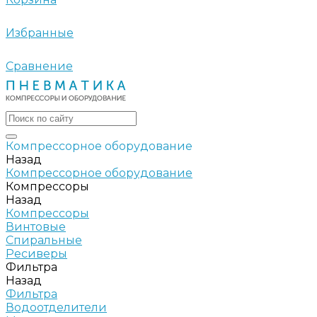
Избранные
Сравнение
Компрессорное оборудование
Назад
Компрессорное оборудование
Компрессоры
Назад
Компрессоры
Винтовые
Спиральные
Ресиверы
Фильтра
Назад
Фильтра
Водоотделители