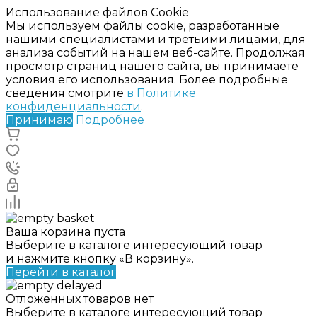
Использование файлов Cookie
Мы используем файлы cookie, разработанные
нашими специалистами и третьими лицами, для
анализа событий на нашем веб-сайте. Продолжая
просмотр страниц нашего сайта, вы принимаете
условия его использования. Более подробные
сведения смотрите
в Политике
конфиденциальности
.
Принимаю
Подробнее
Ваша корзина пуста
Выберите в каталоге интересующий товар
и нажмите кнопку «В корзину».
Перейти в каталог
Отложенных товаров нет
Выберите в каталоге интересующий товар