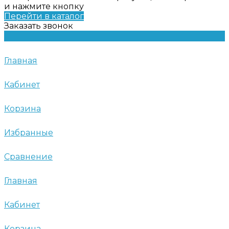
и нажмите кнопку
Перейти в каталог
Заказать звонок
Главная
Кабинет
Корзина
Избранные
Сравнение
Главная
Кабинет
Корзина