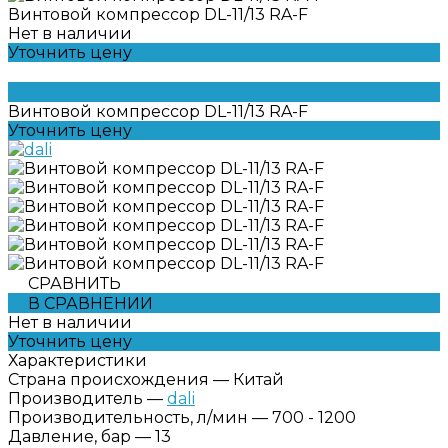
Винтовой компрессор DL-11/13 RA-F
Нет в наличии
Уточнить цену
Винтовой компрессор DL-11/13 RA-F
Уточнить цену
СРАВНИТЬ
В СРАВНЕНИИ
Нет в наличии
Уточнить цену
Характеристики
Страна происхождения
—
Китай
Производитель
—
dali
Производительность, л/мин
—
700 - 1200
Давление, бар
—
13