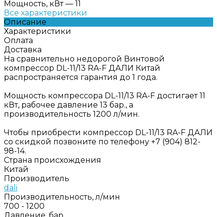
Мощность, кВт
—
11
Все характеристики
Описание
Характеристики
Оплата
Доставка
На сравнительно недорогой Винтовой
компрессор DL-11/13 RA-F ДАЛИ Китай
распространяется гарантия до 1 года.
Мощность компрессора DL-11/13 RA-F достигает 11
кВт, рабочее давление 13 бар., а
производительность 1200 л/мин.
Чтобы приобрести компрессор DL-11/13 RA-F ДАЛИ
со скидкой позвоните по телефону +7 (904) 812-
98-14.
Страна происхождения
Китай
Производитель
dali
Производительность, л/мин
700 - 1200
Давление, бар