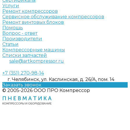
Сертификаты
Услуги
Ремонт компрессоров
Сервисное обслуживание компрессоров
Ремонт винтовых блоков
Помощь
Вопрос - ответ
Производители
Статьи
Компрессорные машины
Списки запчастей
sale@artkompressor.ru
+7 (351) 270-98-14
г. Челябинск, ул. Каслинская, д. 26/А, пом. 14
Заказать звонок
© 2005-2026 ООО ПРО Компрессор