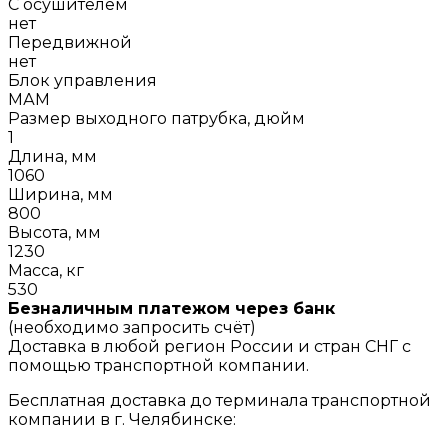
С осушителем
нет
Передвижной
нет
Блок управления
МАМ
Размер выходного патрубка, дюйм
1
Длина, мм
1060
Ширина, мм
800
Высота, мм
1230
Масса, кг
530
Безналичным платежом через банк
(необходимо запросить счёт)
Доставка в любой регион России и стран СНГ с
помощью транспортной компании.
Бесплатная доставка до терминала транспортной
компании в г. Челябинске: