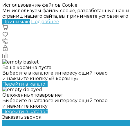
Использование файлов Cookie
Мы используем файлы cookie, разработанные наши
страниц нашего сайта, вы принимаете условия ег
Принимаю
Подробнее
Ваша корзина пуста
Выберите в каталоге интересующий товар
и нажмите кнопку «В корзину».
Перейти в каталог
Отложенных товаров нет
Выберите в каталоге интересующий товар
и нажмите кнопку
Перейти в каталог
Заказать звонок