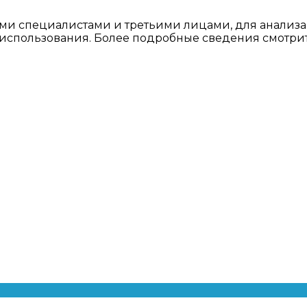
ми специалистами и третьими лицами, для анализа
о использования. Более подробные сведения смотри