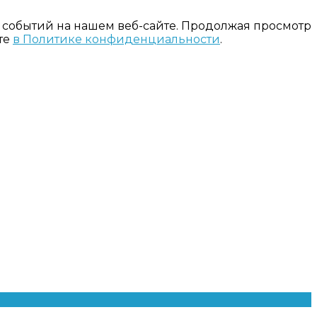
 событий на нашем веб-сайте. Продолжая просмотр
те
в Политике конфиденциальности
.