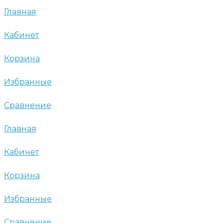
Главная
Кабинет
Корзина
Избранные
Сравнение
Главная
Кабинет
Корзина
Избранные
Сравнение