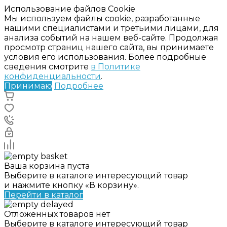
Использование файлов Cookie
Мы используем файлы cookie, разработанные
нашими специалистами и третьими лицами, для
анализа событий на нашем веб-сайте. Продолжая
просмотр страниц нашего сайта, вы принимаете
условия его использования. Более подробные
сведения смотрите
в Политике
конфиденциальности
.
Принимаю
Подробнее
Ваша корзина пуста
Выберите в каталоге интересующий товар
и нажмите кнопку «В корзину».
Перейти в каталог
Отложенных товаров нет
Выберите в каталоге интересующий товар