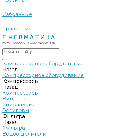
Избранные
Сравнение
Компрессорное оборудование
Назад
Компрессорное оборудование
Компрессоры
Назад
Компрессоры
Винтовые
Спиральные
Ресиверы
Фильтра
Назад
Фильтра
Водоотделители