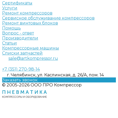
Сертификаты
Услуги
Ремонт компрессоров
Сервисное обслуживание компрессоров
Ремонт винтовых блоков
Помощь
Вопрос - ответ
Производители
Статьи
Компрессорные машины
Списки запчастей
sale@artkompressor.ru
+7 (351) 270-98-14
г. Челябинск, ул. Каслинская, д. 26/А, пом. 14
Заказать звонок
© 2005-2026 ООО ПРО Компрессор