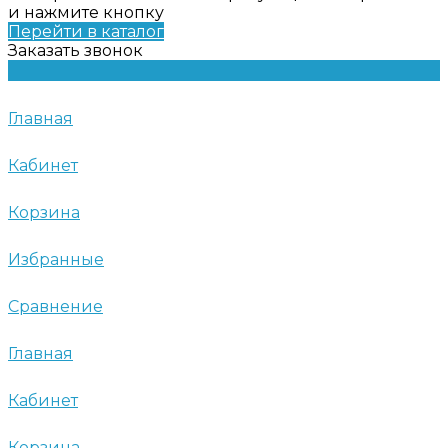
и нажмите кнопку
Перейти в каталог
Заказать звонок
Главная
Кабинет
Корзина
Избранные
Сравнение
Главная
Кабинет
Корзина