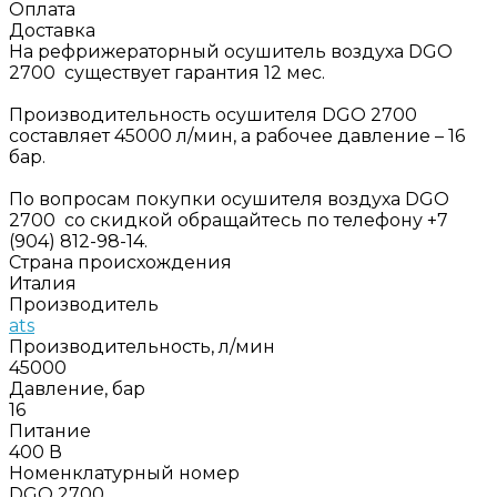
Оплата
Доставка
На рефрижераторный осушитель воздуха DGO
2700 существует гарантия 12 мес.
Производительность осушителя DGO 2700
составляет 45000 л/мин, а рабочее давление – 16
бар.
По вопросам покупки осушителя воздуха DGO
2700 со скидкой обращайтесь по телефону +7
(904) 812-98-14.
Страна происхождения
Италия
Производитель
ats
Производительность, л/мин
45000
Давление, бар
16
Питание
400 В
Номенклатурный номер
DGO 2700