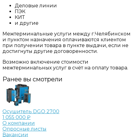
Деловые линии
ПЭК
КИТ
и другие
Межтерминальные услуги между г.Челябинском
и пунктом назначения оплачиваются клиентом
при получении товара в пункте выдачи, если не
достигнуты другие договоренности.
Возможно включение стоимости
межтерминальных услуг в счёт на оплату товара.
Ранее вы смотрели
Осушитель DGO 2700
1 055 000 ₽
О компании
Опросные листы
Вакансии