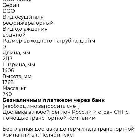
Серия
DGO
Вид осушителя
рефрижераторный
Вид охлаждения
водяной
Размер выходного патрубка, дюйм
0
Длина, мм
2113
Ширина, мм
1406
Высота, мм
1768
Масса, кг
740
Безналичным платежом через банк
(необходимо запросить счёт)
Доставка в любой регион России и стран СНГ с
помощью транспортной компании.
Бесплатная доставка до терминала транспортной
компании в г. Челябинске: