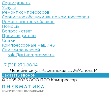
Сертификаты
Услуги
Ремонт компрессоров
Сервисное обслуживание компрессоров
Ремонт винтовых блоков
Помощь
Вопрос - ответ
Производители
Статьи
Компрессорные машины
Списки запчастей
sale@artkompressor.ru
+7 (351) 270-98-14
г. Челябинск, ул. Каслинская, д. 26/А, пом. 14
Заказать звонок
© 2005-2026 ООО ПРО Компрессор