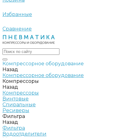
Избранные
Сравнение
Компрессорное оборудование
Назад
Компрессорное оборудование
Компрессоры
Назад
Компрессоры
Винтовые
Спиральные
Ресиверы
Фильтра
Назад
Фильтра
Водоотделители