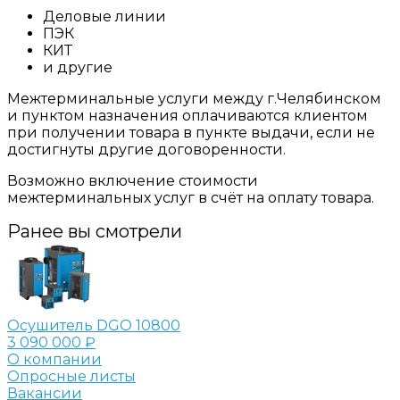
Деловые линии
ПЭК
КИТ
и другие
Межтерминальные услуги между г.Челябинском
и пунктом назначения оплачиваются клиентом
при получении товара в пункте выдачи, если не
достигнуты другие договоренности.
Возможно включение стоимости
межтерминальных услуг в счёт на оплату товара.
Ранее вы смотрели
Осушитель DGO 10800
3 090 000 ₽
О компании
Опросные листы
Вакансии