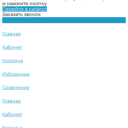
и нажмите кнопку
Перейти в каталог
Заказать звонок
Главная
Кабинет
Корзина
Избранные
Сравнение
Главная
Кабинет
Корзина