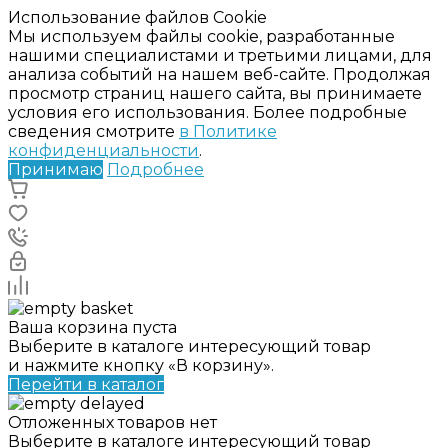
Использование файлов Cookie
Мы используем файлы cookie, разработанные
нашими специалистами и третьими лицами, для
анализа событий на нашем веб-сайте. Продолжая
просмотр страниц нашего сайта, вы принимаете
условия его использования. Более подробные
сведения смотрите
в Политике
конфиденциальности
.
Принимаю
Подробнее
Ваша корзина пуста
Выберите в каталоге интересующий товар
и нажмите кнопку «В корзину».
Перейти в каталог
Отложенных товаров нет
Выберите в каталоге интересующий товар