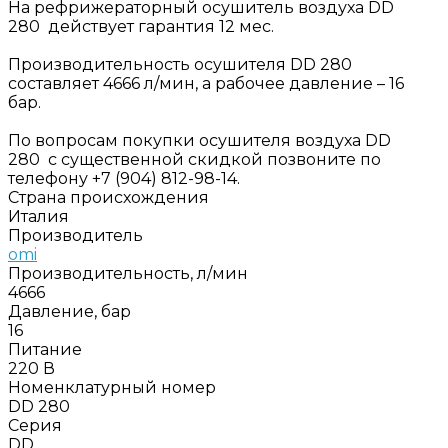
На рефрижераторный осушитель воздуха DD
280 действует гарантия 12 мес.
Производительность осушителя DD 280
составляет 4666 л/мин, а рабочее давление – 16
бар.
По вопросам покупки осушителя воздуха DD
280 с существенной скидкой позвоните по
телефону +7 (904) 812-98-14.
Страна происхождения
Италия
Производитель
omi
Производительность, л/мин
4666
Давление, бар
16
Питание
220 В
Номенклатурный номер
DD 280
Серия
DD