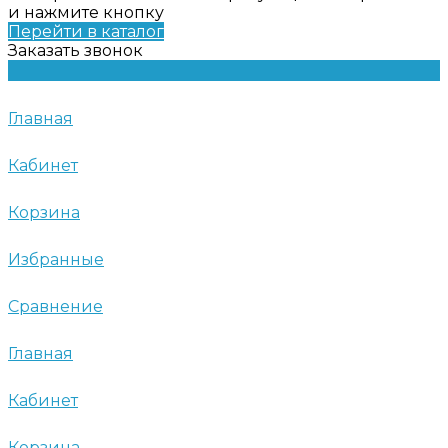
и нажмите кнопку
Перейти в каталог
Заказать звонок
Главная
Кабинет
Корзина
Избранные
Сравнение
Главная
Кабинет
Корзина