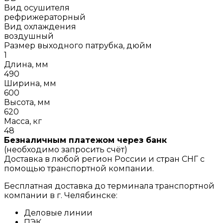
Вид осушителя
рефрижераторный
Вид охлаждения
воздушный
Размер выходного патрубка, дюйм
1
Длина, мм
490
Ширина, мм
600
Высота, мм
620
Масса, кг
48
Безналичным платежом через банк
(необходимо запросить счёт)
Доставка в любой регион России и стран СНГ с
помощью транспортной компании.
Бесплатная доставка до терминала транспортной
компании в г. Челябинске:
Деловые линии
ПЭК