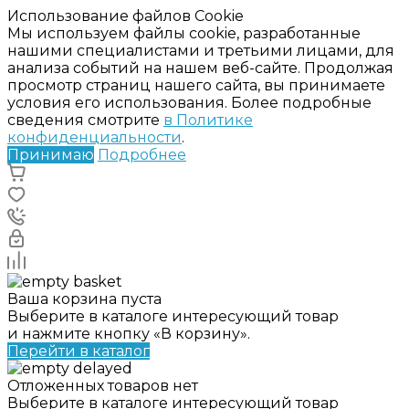
Использование файлов Cookie
Мы используем файлы cookie, разработанные
нашими специалистами и третьими лицами, для
анализа событий на нашем веб-сайте. Продолжая
просмотр страниц нашего сайта, вы принимаете
условия его использования. Более подробные
сведения смотрите
в Политике
конфиденциальности
.
Принимаю
Подробнее
Ваша корзина пуста
Выберите в каталоге интересующий товар
и нажмите кнопку «В корзину».
Перейти в каталог
Отложенных товаров нет
Выберите в каталоге интересующий товар