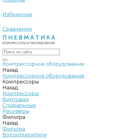
Избранные
Сравнение
Компрессорное оборудование
Назад
Компрессорное оборудование
Компрессоры
Назад
Компрессоры
Винтовые
Спиральные
Ресиверы
Фильтра
Назад
Фильтра
Водоотделители