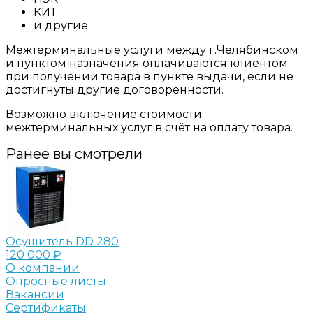
КИТ
и другие
Межтерминальные услуги между г.Челябинском
и пунктом назначения оплачиваются клиентом
при получении товара в пункте выдачи, если не
достигнуты другие договоренности.
Возможно включение стоимости
межтерминальных услуг в счёт на оплату товара.
Ранее вы смотрели
Осушитель DD 280
120 000 ₽
О компании
Опросные листы
Вакансии
Сертификаты