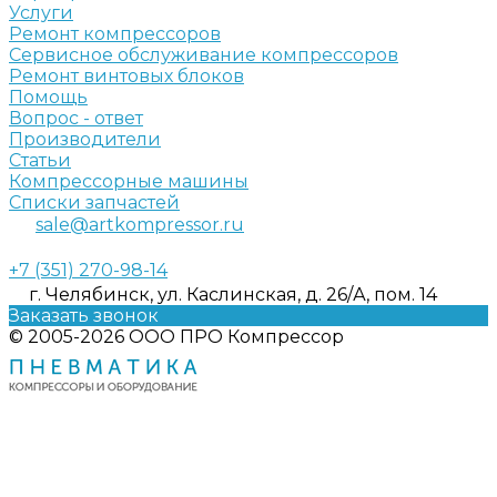
Услуги
Ремонт компрессоров
Сервисное обслуживание компрессоров
Ремонт винтовых блоков
Помощь
Вопрос - ответ
Производители
Статьи
Компрессорные машины
Списки запчастей
sale@artkompressor.ru
+7 (351) 270-98-14
г. Челябинск, ул. Каслинская, д. 26/А, пом. 14
Заказать звонок
© 2005-2026 ООО ПРО Компрессор