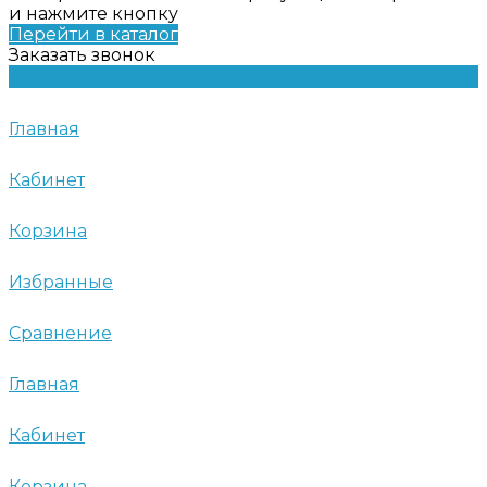
и нажмите кнопку
Перейти в каталог
Заказать звонок
Главная
Кабинет
Корзина
Избранные
Сравнение
Главная
Кабинет
Корзина