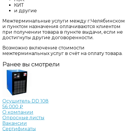
КИТ
и другие
Межтерминальные услуги между г.Челябинском
и пунктом назначения оплачиваются клиентом
при получении товара в пункте выдачи, если не
достигнуты другие договоренности.
Возможно включение стоимости
межтерминальных услуг в счёт на оплату товара.
Ранее вы смотрели
Осушитель DD 108
56 000 ₽
О компании
Опросные листы
Вакансии
Сертификаты