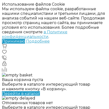
Использование файлов Cookie
Мы используем файлы cookie, разработанные
нашими специалистами и третьими лицами, для
анализа событий на нашем веб-сайте. Продолжая
просмотр страниц нашего сайта, вы принимаете
условия его использования. Более подробные
сведения смотрите
в Политике
конфиденциальности
.
Принимаю
Подробнее
Ваша корзина пуста
Выберите в каталоге интересующий товар
и нажмите кнопку «В корзину».
Перейти в каталог
Отложенных товаров нет
Выберите в каталоге интересующий товар