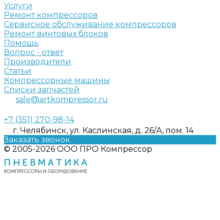
Услуги
Ремонт компрессоров
Сервисное обслуживание компрессоров
Ремонт винтовых блоков
Помощь
Вопрос - ответ
Производители
Статьи
Компрессорные машины
Списки запчастей
sale@artkompressor.ru
+7 (351) 270-98-14
г. Челябинск, ул. Каслинская, д. 26/А, пом. 14
Заказать звонок
© 2005-2026 ООО ПРО Компрессор