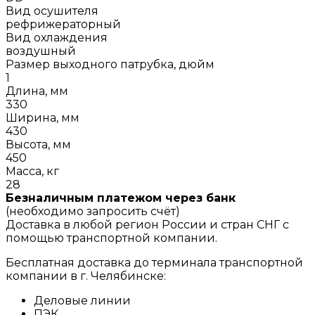
Вид осушителя
рефрижераторный
Вид охлаждения
воздушный
Размер выходного патрубка, дюйм
1
Длина, мм
330
Ширина, мм
430
Высота, мм
450
Масса, кг
28
Безналичным платежом через банк
(необходимо запросить счёт)
Доставка в любой регион России и стран СНГ с
помощью транспортной компании.
Бесплатная доставка до терминала транспортной
компании в г. Челябинске:
Деловые линии
ПЭК