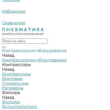
Избранные
Сравнение
Компрессорное оборудование
Назад
Компрессорное оборудование
Компрессоры
Назад
Компрессоры
Винтовые
Спиральные
Ресиверы
Фильтра
Назад
Фильтра
Водоотделители