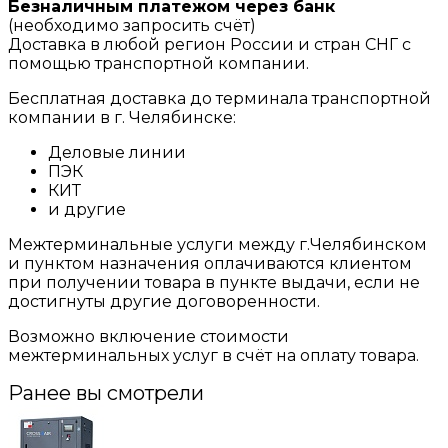
Безналичным платежом через банк
(необходимо запросить счёт)
Доставка в любой регион России и стран СНГ с
помощью транспортной компании.
Бесплатная доставка до терминала транспортной
компании в г. Челябинске:
Деловые линии
ПЭК
КИТ
и другие
Межтерминальные услуги между г.Челябинском
и пунктом назначения оплачиваются клиентом
при получении товара в пункте выдачи, если не
достигнуты другие договоренности.
Возможно включение стоимости
межтерминальных услуг в счёт на оплату товара.
Ранее вы смотрели