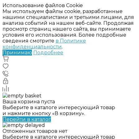
Использование файлов Cookie
Мы используем файлы cookie, разработанные
нашими специалистами и третьими лицами, для
анализа событий на нашем веб-сайте. Продолжая
просмотр страниц нашего сайта, вы принимаете
условия его использования. Более подробные
сведения смотрите
в Политике
конфиденциальности
.
Принимаю
Подробнее
Ваша корзина пуста
Выберите в каталоге интересующий товар
и нажмите кнопку «В корзину».
Перейти в каталог
Отложенных товаров нет
Выберите в каталоге интересующий товар