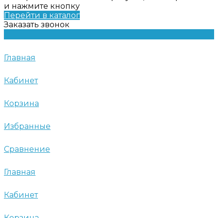
и нажмите кнопку
Перейти в каталог
Заказать звонок
Главная
Кабинет
Корзина
Избранные
Сравнение
Главная
Кабинет
Корзина