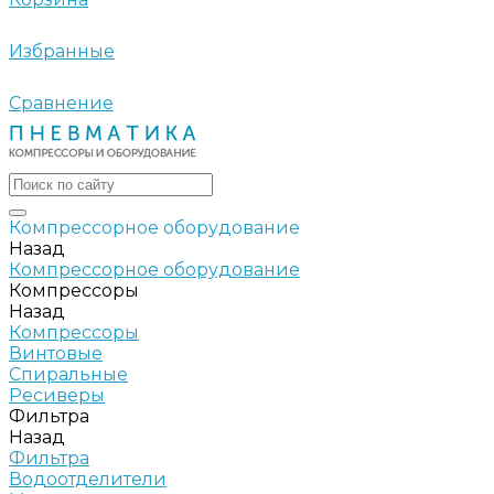
Избранные
Сравнение
Компрессорное оборудование
Назад
Компрессорное оборудование
Компрессоры
Назад
Компрессоры
Винтовые
Спиральные
Ресиверы
Фильтра
Назад
Фильтра
Водоотделители