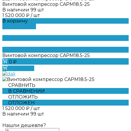
Винтовой компрессор CAPM18.5-25
В наличии
99
шт
1 520 000 ₽
/
шт
В корзину
ДОБАВЛЕНО
Винтовой компрессор CAPM18.5-25
0 ₽
В корзину
СРАВНИТЬ
В СРАВНЕНИИ
ОТЛОЖИТЬ
ОТЛОЖЕН
1 520 000 ₽
/
шт
В наличии
99
шт
Нашли дешевле?
-