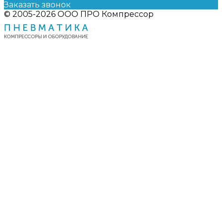
Заказать звонок
© 2005-2026 ООО ПРО Компрессор