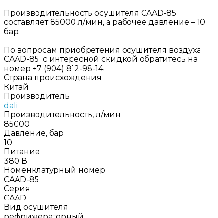
Производительность осушителя CAAD-85
составляет 85000 л/мин, а рабочее давление – 10
бар.
По вопросам приобретения осушителя воздуха
CAAD-85 с интересной скидкой обратитесь на
номер +7 (904) 812-98-14.
Страна происхождения
Китай
Производитель
dali
Производительность, л/мин
85000
Давление, бар
10
Питание
380 В
Номенклатурный номер
CAAD-85
Серия
CAAD
Вид осушителя
рефрижераторный