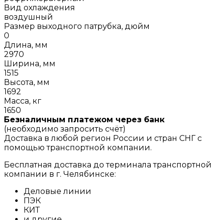
Вид охлаждения
воздушный
Размер выходного патрубка, дюйм
0
Длина, мм
2970
Ширина, мм
1515
Высота, мм
1692
Масса, кг
1650
Безналичным платежом через банк
(необходимо запросить счёт)
Доставка в любой регион России и стран СНГ с
помощью транспортной компании.
Бесплатная доставка до терминала транспортной
компании в г. Челябинске:
Деловые линии
ПЭК
КИТ
и другие