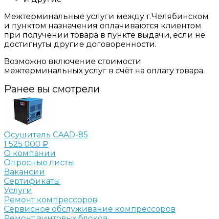
Межтерминальные услуги между г.Челябинском
и пунктом назначения оплачиваются клиентом
при получении товара в пункте выдачи, если не
достигнуты другие договоренности.
Возможно включение стоимости
межтерминальных услуг в счёт на оплату товара.
Ранее вы смотрели
Осушитель CAAD-85
1 525 000 ₽
О компании
Опросные листы
Вакансии
Сертификаты
Услуги
Ремонт компрессоров
Сервисное обслуживание компрессоров
Ремонт винтовых блоков