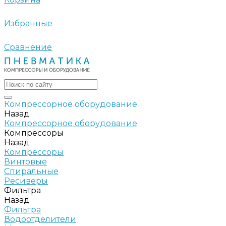
Избранные
Сравнение
Компрессорное оборудование
Назад
Компрессорное оборудование
Компрессоры
Назад
Компрессоры
Винтовые
Спиральные
Ресиверы
Фильтра
Назад
Фильтра
Водоотделители