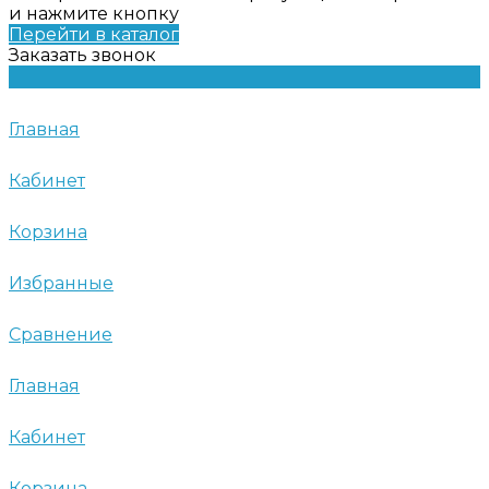
и нажмите кнопку
Перейти в каталог
Заказать звонок
Главная
Кабинет
Корзина
Избранные
Сравнение
Главная
Кабинет
Корзина