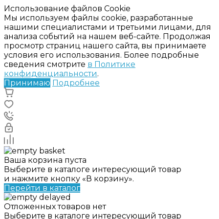
Использование файлов Cookie
Мы используем файлы cookie, разработанные
нашими специалистами и третьими лицами, для
анализа событий на нашем веб-сайте. Продолжая
просмотр страниц нашего сайта, вы принимаете
условия его использования. Более подробные
сведения смотрите
в Политике
конфиденциальности
.
Принимаю
Подробнее
Ваша корзина пуста
Выберите в каталоге интересующий товар
и нажмите кнопку «В корзину».
Перейти в каталог
Отложенных товаров нет
Выберите в каталоге интересующий товар