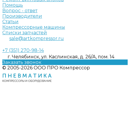
Помощь
Вопрос - ответ
Производители
Статьи
Компрессорные машины
Списки запчастей
sale@artkompressor.ru
+7 (351) 270-98-14
г. Челябинск, ул. Каслинская, д. 26/А, пом. 14
Заказать звонок
© 2005-2026 ООО ПРО Компрессор