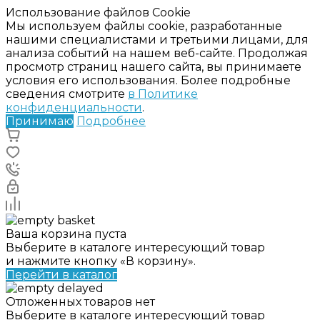
Использование файлов Cookie
Мы используем файлы cookie, разработанные
нашими специалистами и третьими лицами, для
анализа событий на нашем веб-сайте. Продолжая
просмотр страниц нашего сайта, вы принимаете
условия его использования. Более подробные
сведения смотрите
в Политике
конфиденциальности
.
Принимаю
Подробнее
Ваша корзина пуста
Выберите в каталоге интересующий товар
и нажмите кнопку «В корзину».
Перейти в каталог
Отложенных товаров нет
Выберите в каталоге интересующий товар