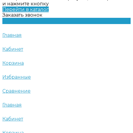
и нажмите кнопку
Перейти в каталог
Заказать звонок
Главная
Кабинет
Корзина
Избранные
Сравнение
Главная
Кабинет
Корзина