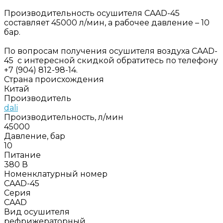
Производительность осушителя CAAD-45
составляет 45000 л/мин, а рабочее давление – 10
бар.
По вопросам получения осушителя воздуха CAAD-
45 с интересной скидкой обратитесь по телефону
+7 (904) 812-98-14.
Страна происхождения
Китай
Производитель
dali
Производительность, л/мин
45000
Давление, бар
10
Питание
380 В
Номенклатурный номер
CAAD-45
Серия
CAAD
Вид осушителя
рефрижераторный