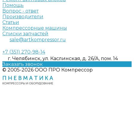
Помощь
Вопрос - ответ
Производители
Статьи
Компрессорные машины
Списки запчастей
sale@artkompressor.ru
+7 (351) 270-98-14
г. Челябинск, ул. Каслинская, д. 26/А, пом. 14
Заказать звонок
© 2005-2026 ООО ПРО Компрессор