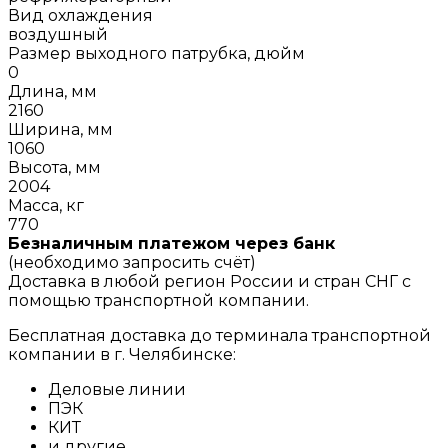
Вид охлаждения
воздушный
Размер выходного патрубка, дюйм
0
Длина, мм
2160
Ширина, мм
1060
Высота, мм
2004
Масса, кг
770
Безналичным платежом через банк
(необходимо запросить счёт)
Доставка в любой регион России и стран СНГ с
помощью транспортной компании.
Бесплатная доставка до терминала транспортной
компании в г. Челябинске:
Деловые линии
ПЭК
КИТ
и другие