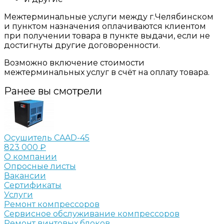
Межтерминальные услуги между г.Челябинском
и пунктом назначения оплачиваются клиентом
при получении товара в пункте выдачи, если не
достигнуты другие договоренности.
Возможно включение стоимости
межтерминальных услуг в счёт на оплату товара.
Ранее вы смотрели
Осушитель CAAD-45
823 000 ₽
О компании
Опросные листы
Вакансии
Сертификаты
Услуги
Ремонт компрессоров
Сервисное обслуживание компрессоров
Ремонт винтовых блоков