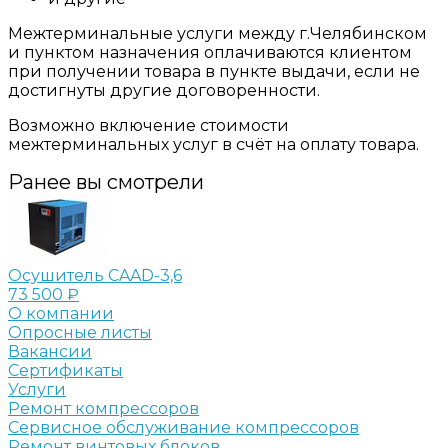
Межтерминальные услуги между г.Челябинском
и пунктом назначения оплачиваются клиентом
при получении товара в пункте выдачи, если не
достигнуты другие договоренности.
Возможно включение стоимости
межтерминальных услуг в счёт на оплату товара.
Ранее вы смотрели
Осушитель CAAD-3,6
73 500 ₽
О компании
Опросные листы
Вакансии
Сертификаты
Услуги
Ремонт компрессоров
Сервисное обслуживание компрессоров
Ремонт винтовых блоков