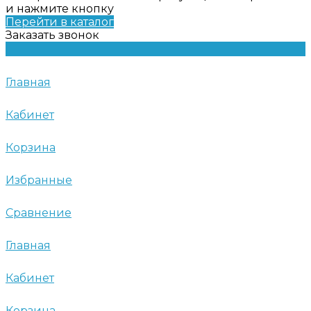
и нажмите кнопку
Перейти в каталог
Заказать звонок
Главная
Кабинет
Корзина
Избранные
Сравнение
Главная
Кабинет
Корзина