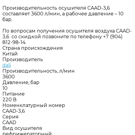
Производительность осушителя CAAD-3,6
составляет 3600 л/мин, а рабочее давление – 10
бар.
По вопросам получения осушителя воздуха CAAD-
3,6 со скидкой позвоните по телефону +7 (904)
812-98-14.
Страна происхождения
Китай
Производитель
dali
Производительность, л/мин
3600
Давление, бар
10
Питание
220 В
Номенклатурный номер
CAAD-3,6
Серия
CAAD
Вид осушителя
рефрижераторный