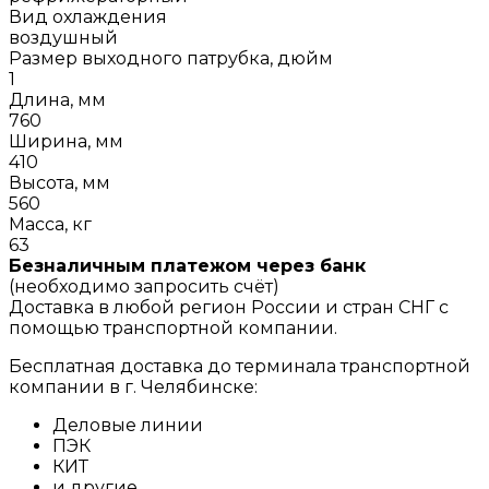
Вид охлаждения
воздушный
Размер выходного патрубка, дюйм
1
Длина, мм
760
Ширина, мм
410
Высота, мм
560
Масса, кг
63
Безналичным платежом через банк
(необходимо запросить счёт)
Доставка в любой регион России и стран СНГ с
помощью транспортной компании.
Бесплатная доставка до терминала транспортной
компании в г. Челябинске:
Деловые линии
ПЭК
КИТ
и другие