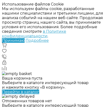
Использование файлов Cookie
Мы используем файлы cookie, разработанные
нашими специалистами и третьими лицами, для
анализа событий на нашем веб-сайте. Продолжая
просмотр страниц нашего сайта, вы принимаете
условия его использования. Более подробные
сведения смотрите
в Политике
конфиденциальности
.
Принимаю
Подробнее
Ваша корзина пуста
Выберите в каталоге интересующий товар
и нажмите кнопку «В корзину».
Перейти в каталог
Отложенных товаров нет
Выберите в каталоге интересующий товар