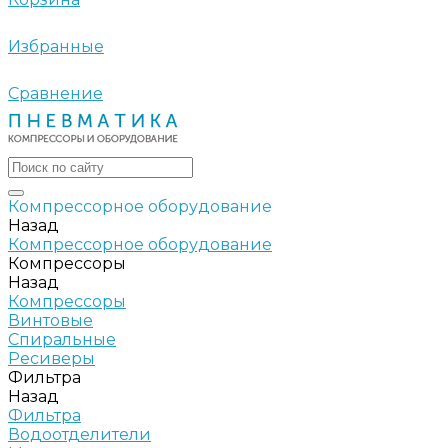
Избранные
Сравнение
Компрессорное оборудование
Назад
Компрессорное оборудование
Компрессоры
Назад
Компрессоры
Винтовые
Спиральные
Ресиверы
Фильтра
Назад
Фильтра
Водоотделители