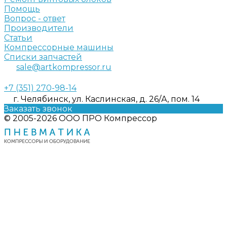
Помощь
Вопрос - ответ
Производители
Статьи
Компрессорные машины
Списки запчастей
sale@artkompressor.ru
+7 (351) 270-98-14
г. Челябинск, ул. Каслинская, д. 26/А, пом. 14
Заказать звонок
© 2005-2026 ООО ПРО Компрессор