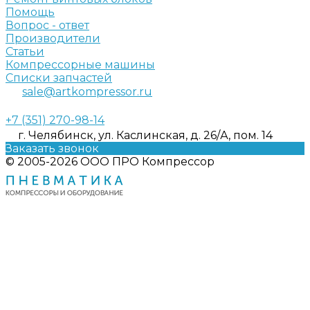
Помощь
Вопрос - ответ
Производители
Статьи
Компрессорные машины
Списки запчастей
sale@artkompressor.ru
+7 (351) 270-98-14
г. Челябинск, ул. Каслинская, д. 26/А, пом. 14
Заказать звонок
© 2005-2026 ООО ПРО Компрессор