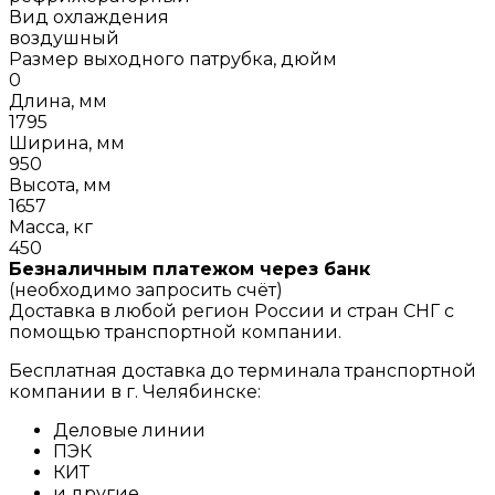
Вид охлаждения
воздушный
Размер выходного патрубка, дюйм
0
Длина, мм
1795
Ширина, мм
950
Высота, мм
1657
Масса, кг
450
Безналичным платежом через банк
(необходимо запросить счёт)
Доставка в любой регион России и стран СНГ с
помощью транспортной компании.
Бесплатная доставка до терминала транспортной
компании в г. Челябинске:
Деловые линии
ПЭК
КИТ
и другие