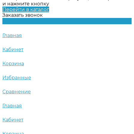
и нажмите кнопку
Перейти в каталог
Заказать звонок
Главная
Кабинет
Корзина
Избранные
Сравнение
Главная
Кабинет
Корзина