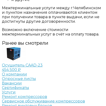
Межтерминальные услуги между г.Челябинском
и пунктом назначения оплачиваются клиентом
при получении товара в пункте выдачи, если не
достигнуты другие договоренности.
Возможно включение стоимости
межтерминальных услуг в счёт на оплату товара.
Ранее вы смотрели
Осушитель CAAD-23
454 500 ₽
О компании
Опросные листы
Вакансии
Сертификаты
Услуги
Ремонт компрессоров
Сервисное обслуживание компрессоров
Ремонт винтовых блоков