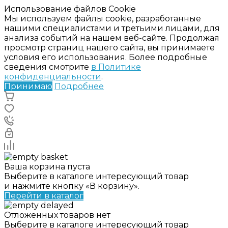
Использование файлов Cookie
Мы используем файлы cookie, разработанные
нашими специалистами и третьими лицами, для
анализа событий на нашем веб-сайте. Продолжая
просмотр страниц нашего сайта, вы принимаете
условия его использования. Более подробные
сведения смотрите
в Политике
конфиденциальности
.
Принимаю
Подробнее
Ваша корзина пуста
Выберите в каталоге интересующий товар
и нажмите кнопку «В корзину».
Перейти в каталог
Отложенных товаров нет
Выберите в каталоге интересующий товар