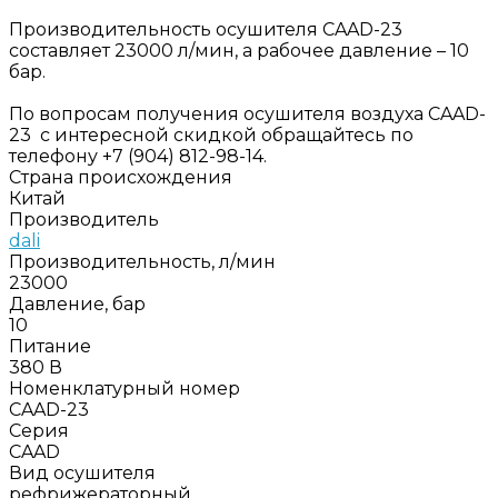
Производительность осушителя CAAD-23
составляет 23000 л/мин, а рабочее давление – 10
бар.
По вопросам получения осушителя воздуха CAAD-
23 с интересной скидкой обращайтесь по
телефону +7 (904) 812-98-14.
Страна происхождения
Китай
Производитель
dali
Производительность, л/мин
23000
Давление, бар
10
Питание
380 В
Номенклатурный номер
CAAD-23
Серия
CAAD
Вид осушителя
рефрижераторный