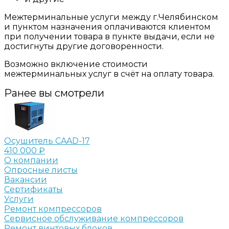
Межтерминальные услуги между г.Челябинском
и пунктом назначения оплачиваются клиентом
при получении товара в пункте выдачи, если не
достигнуты другие договоренности.
Возможно включение стоимости
межтерминальных услуг в счёт на оплату товара.
Ранее вы смотрели
Осушитель CAAD-17
410 000 ₽
О компании
Опросные листы
Вакансии
Сертификаты
Услуги
Ремонт компрессоров
Сервисное обслуживание компрессоров
Ремонт винтовых блоков