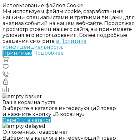
Использование файлов Cookie
Мы используем файлы cookie, разработанные
нашими специалистами и третьими лицами, для
анализа событий на нашем веб-сайте. Продолжая
просмотр страниц нашего сайта, вы принимаете
условия его использования. Более подробные
сведения смотрите
в Политике
конфиденциальности
.
Принимаю
Подробнее
Ваша корзина пуста
Выберите в каталоге интересующий товар
и нажмите кнопку «В корзину».
Перейти в каталог
Отложенных товаров нет
Выберите в каталоге интересующий товар