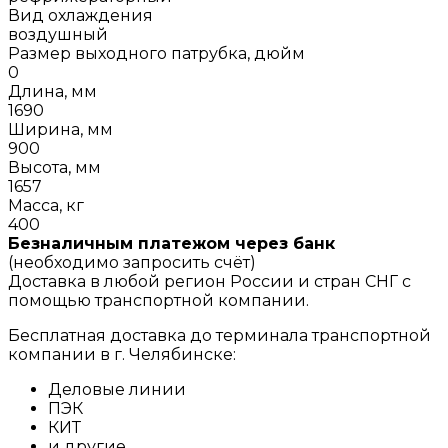
Вид охлаждения
воздушный
Размер выходного патрубка, дюйм
0
Длина, мм
1690
Ширина, мм
900
Высота, мм
1657
Масса, кг
400
Безналичным платежом через банк
(необходимо запросить счёт)
Доставка в любой регион России и стран СНГ с
помощью транспортной компании.
Бесплатная доставка до терминала транспортной
компании в г. Челябинске:
Деловые линии
ПЭК
КИТ
и другие