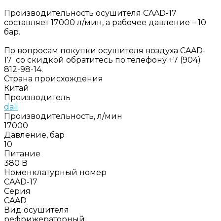
Производительность осушителя CAAD-17
составляет 17000 л/мин, а рабочее давление – 10
бар.
По вопросам покупки осушителя воздуха CAAD-
17 со скидкой обратитесь по телефону +7 (904)
812-98-14.
Страна происхождения
Китай
Производитель
dali
Производительность, л/мин
17000
Давление, бар
10
Питание
380 В
Номенклатурный номер
CAAD-17
Серия
CAAD
Вид осушителя
рефрижераторный