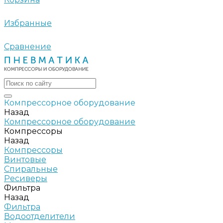
Избранные
Сравнение
Компрессорное оборудование
Назад
Компрессорное оборудование
Компрессоры
Назад
Компрессоры
Винтовые
Спиральные
Ресиверы
Фильтра
Назад
Фильтра
Водоотделители