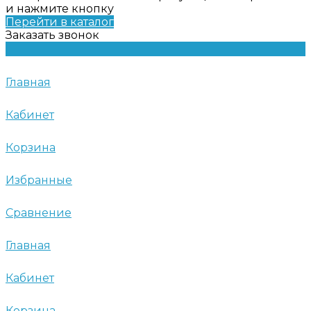
и нажмите кнопку
Перейти в каталог
Заказать звонок
Главная
Кабинет
Корзина
Избранные
Сравнение
Главная
Кабинет
Корзина