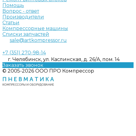
Помощь
Вопрос - ответ
Производители
Статьи
Компрессорные машины
Списки запчастей
sale@artkompressor.ru
+7 (351) 270-98-14
г. Челябинск, ул. Каслинская, д. 26/А, пом. 14
Заказать звонок
© 2005-2026 ООО ПРО Компрессор