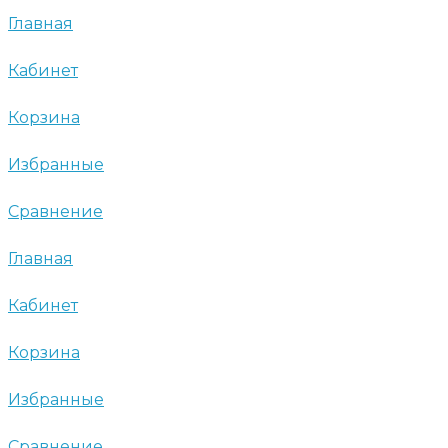
Главная
Кабинет
Корзина
Избранные
Сравнение
Главная
Кабинет
Корзина
Избранные
Сравнение