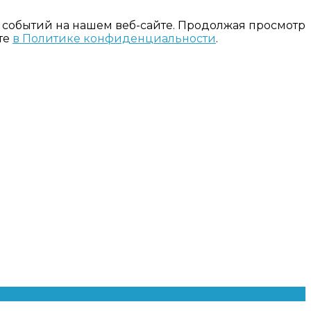
 событий на нашем веб-сайте. Продолжая просмотр
те
в Политике конфиденциальности
.