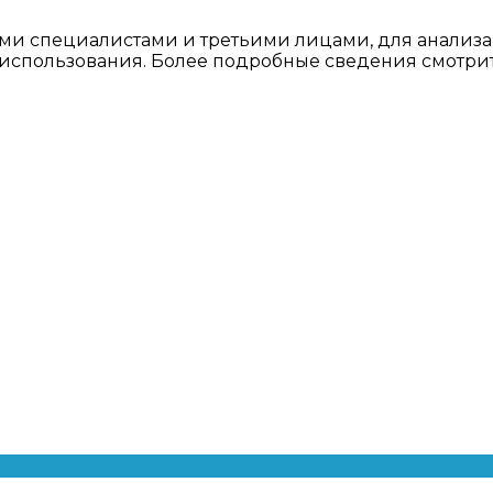
ми специалистами и третьими лицами, для анализа
о использования. Более подробные сведения смотри