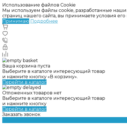
Использование файлов Cookie
Мы используем файлы cookie, разработанные наши
страниц нашего сайта, вы принимаете условия ег
Принимаю
Подробнее
Ваша корзина пуста
Выберите в каталоге интересующий товар
и нажмите кнопку «В корзину».
Перейти в каталог
Отложенных товаров нет
Выберите в каталоге интересующий товар
и нажмите кнопку
Перейти в каталог
Заказать звонок