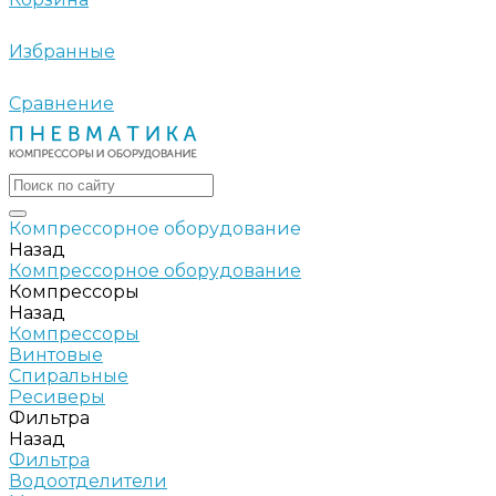
Избранные
Сравнение
Компрессорное оборудование
Назад
Компрессорное оборудование
Компрессоры
Назад
Компрессоры
Винтовые
Спиральные
Ресиверы
Фильтра
Назад
Фильтра
Водоотделители