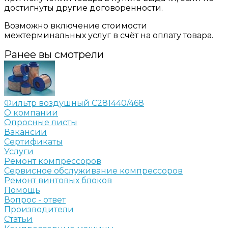
достигнуты другие договоренности.
Возможно включение стоимости
межтерминальных услуг в счёт на оплату товара.
Ранее вы смотрели
Фильтр воздушный C281440/468
О компании
Опросные листы
Вакансии
Сертификаты
Услуги
Ремонт компрессоров
Сервисное обслуживание компрессоров
Ремонт винтовых блоков
Помощь
Вопрос - ответ
Производители
Статьи