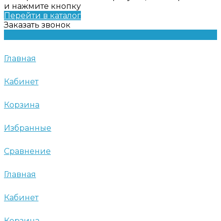
и нажмите кнопку
Перейти в каталог
Заказать звонок
Главная
Кабинет
Корзина
Избранные
Сравнение
Главная
Кабинет
Корзина