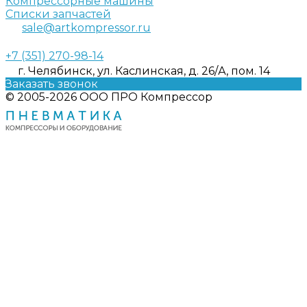
Компрессорные машины
Списки запчастей
sale@artkompressor.ru
+7 (351) 270-98-14
г. Челябинск, ул. Каслинская, д. 26/А, пом. 14
Заказать звонок
© 2005-2026 ООО ПРО Компрессор