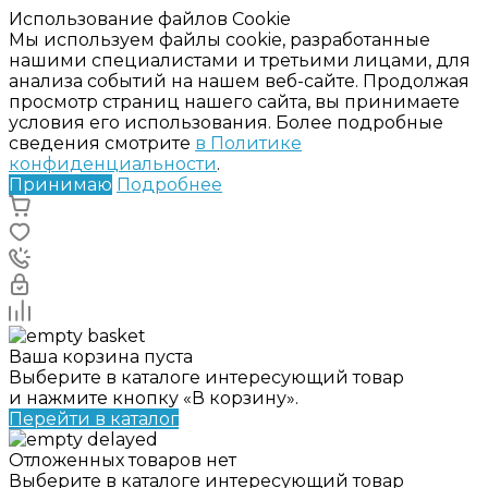
Использование файлов Cookie
Мы используем файлы cookie, разработанные
нашими специалистами и третьими лицами, для
анализа событий на нашем веб-сайте. Продолжая
просмотр страниц нашего сайта, вы принимаете
условия его использования. Более подробные
сведения смотрите
в Политике
конфиденциальности
.
Принимаю
Подробнее
Ваша корзина пуста
Выберите в каталоге интересующий товар
и нажмите кнопку «В корзину».
Перейти в каталог
Отложенных товаров нет
Выберите в каталоге интересующий товар