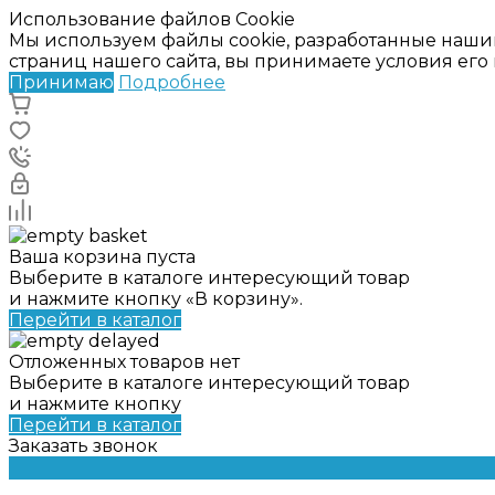
Использование файлов Cookie
Мы используем файлы cookie, разработанные наши
страниц нашего сайта, вы принимаете условия ег
Принимаю
Подробнее
Ваша корзина пуста
Выберите в каталоге интересующий товар
и нажмите кнопку «В корзину».
Перейти в каталог
Отложенных товаров нет
Выберите в каталоге интересующий товар
и нажмите кнопку
Перейти в каталог
Заказать звонок