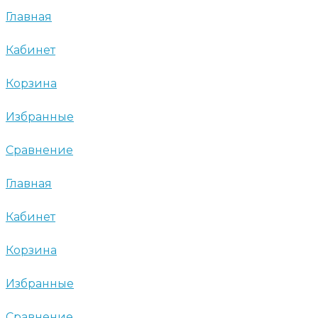
Главная
Кабинет
Корзина
Избранные
Сравнение
Главная
Кабинет
Корзина
Избранные
Сравнение