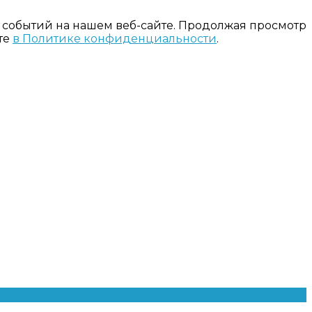
 событий на нашем веб-сайте. Продолжая просмотр
те
в Политике конфиденциальности
.