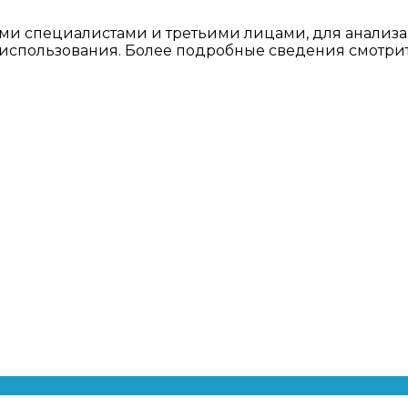
ми специалистами и третьими лицами, для анализа
о использования. Более подробные сведения смотри